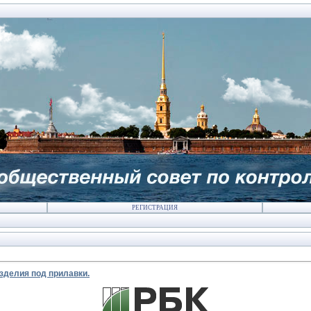
РЕГИСТРАЦИЯ
зделия под прилавки.