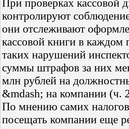
При проверках кассовой 
контролируют соблюдение
они отслеживают оформле
кассовой книги в каждом 
таких нарушений инспект
суммы штрафов за них ме
млн рублей на должностны
&mdash; на компании (ч. 2
По мнению самих налогови
посещать компании еще р