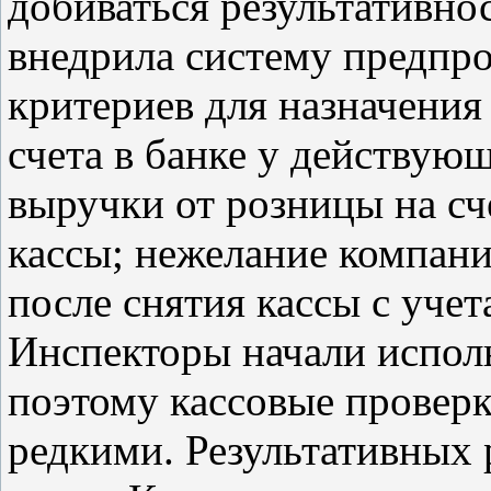
добиваться результативно
внедрила систему предпро
критериев для назначения 
счета в банке у действую
выручки от розницы на сч
кассы; нежелание компан
после снятия кассы с учета 
Инспекторы начали испол
поэтому кассовые проверк
редкими. Результативных 