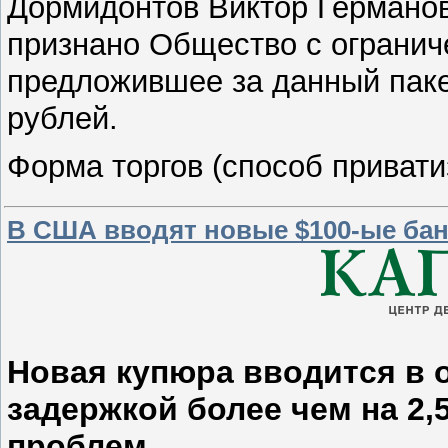
Дормидонтов Виктор Германо
признано Общество с огранич
предложившее за данный паке
рублей.
Форма торгов (способ приват
В США вводят новые $100-ые бан
Новая купюра вводится в о
задержкой более чем на 2,5
проблем