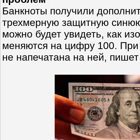
Банкноты получили дополнит
трехмерную защитную синюю 
можно будет увидеть, как из
меняются на цифру 100. При 
не напечатана на ней, пишет