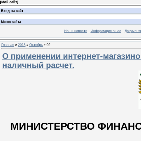
[
Мой сайт
]
Вход на сайт
Меню сайта
Наши новости
Информация о нас
Документ
Главная
»
2013
»
Октябрь
»
02
О применении интернет-магазино
наличный расчет.
МИНИСТЕРСТВО ФИНАНС