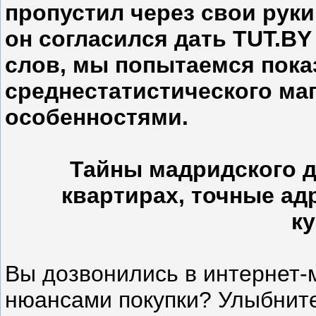
пропустил через свои рук
он согласился дать TUT.BY
слов, мы попытаемся пока
среднестатистического маг
особенностями.
Тайны мадридского 
квартирах, точные ад
к
Вы дозвонились в интернет-
нюансами покупки? Улыбните