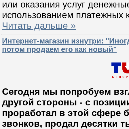
или оказания услуг денежные
использованием платежных к
Читать дальше »
Интернет-магазин изнутри: "Иног
потом продаем его как новый"
Сегодня мы попробуем взг
другой стороны - с позици
проработал в этой сфере б
звонков, продал десятки 