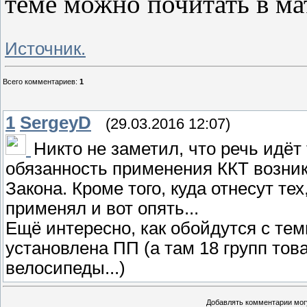
теме можно почитать в ма
Источник.
Всего комментариев
:
1
1
SergeyD
(29.03.2016 12:07)
Никто не заметил, что речь идёт 
обязанность применения ККТ возник
Закона. Кроме того, куда отнесут те
применял и вот опять...
Ещё интересно, как обойдутся с тем
установлена ПП (а там 18 групп това
велосипеды...)
Добавлять комментарии могу