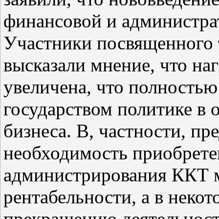
финансовой и администрат
Участники посвященного 
высказали мнение, что наг
увеличена, что полность
государством политике в 
бизнеса. В, частности, п
необходимость приобрете
администрирования ККТ 
рентабельности, а в некот
прекращению деятельност