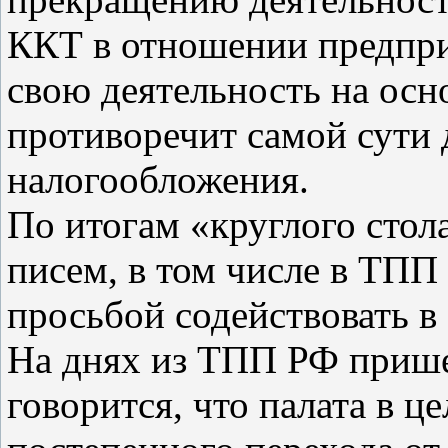
ККТ в отношении предпр
свою деятельность на ос
противоречит самой сути
налогообложения.
По итогам «круглого стол
писем, в том числе в ТПП
просьбой содействовать в
На днях из ТПП РФ пришел
говорится, что палата в 