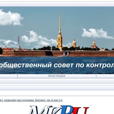
РЕГИСТРАЦИЯ
с новыми расходами. Бизнес не в кассу.