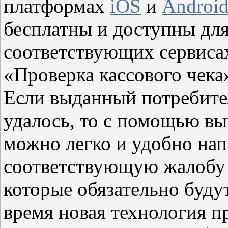
платформах
iOS
и
Androi
бесплатны и доступны для
соответствующих сервисах
«Проверка кассового чека
Если выданный потребите
удалось, то с помощью в
можно легко и удобно на
соответствующую жалобу 
которые обязательно буду
время новая технология п