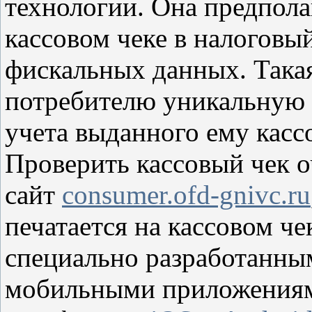
технологии. Она предпол
кассовом чеке в налоговый
фискальных данных. Такая
потребителю уникальную 
учета выданного ему кассо
Проверить кассовый чек о
сайт
consumer.ofd-gnivc.ru
печатается на кассовом че
специально разработанным
мобильными приложениям