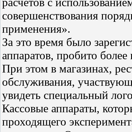
расчетов с использование
совершенствования порядк
применения».
За это время было зареги
аппаратов, пробито более
При этом в магазинах, рес
обслуживания, участвующ
увидеть специальный лого
Кассовые аппараты, котор
проходящего эксперимент