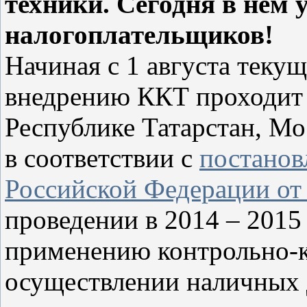
техники. Сегодня в нем 
налогоплательщиков!
Начиная с 1 августа текущ
внедрению ККТ проходит 
Республике Татарстан, Мо
в соответствии с
постанов
Российской Федерации от
проведении в 2014 – 2015
применению контрольно-к
осуществлении наличных 