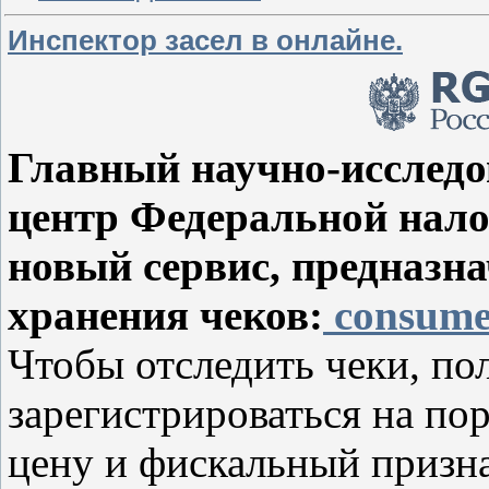
Инспектор засел в онлайне.
Главный научно-исслед
центр Федеральной нало
новый сервис, предназн
хранения чеков:
consumer
Чтобы отследить чеки, по
зарегистрироваться на пор
цену и фискальный признак