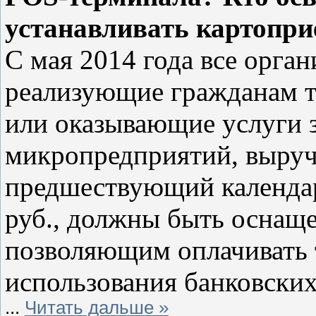
устанавливать картопр
С мая 2014 года все орга
реализующие гражданам 
или оказывающие услуги 
микропредприятий, выруч
предшествующий календар
руб., должны быть оснащ
позволяющим оплачивать 
использования банковских
...
Читать дальше »