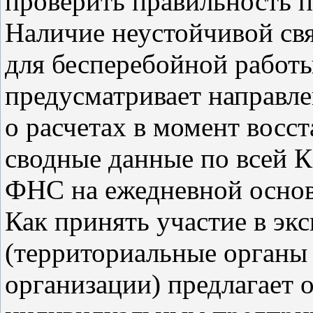
проверить правильность 
Наличие неустойчивой свя
для бесперебойной работы
предусматривает направл
о расчетах в момент восс
сводные данные по всей К
ФНС на ежедневной основ
Как принять участие в э
(территориальные органы
организации) предлагает 