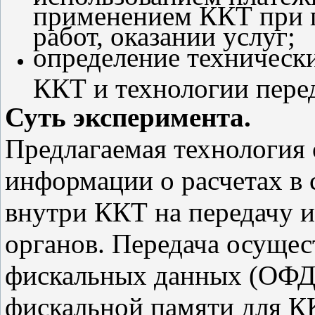
применением ККТ при п
работ, оказании услуг;
определение техническ
ККТ и технологии пере
Суть эксперимента.
Предлагаемая технология 
информации о расчетах в 
внутри ККТ на передачу 
органов. Передача осущес
фискальных данных (ОФД)
фискальной памяти для КК