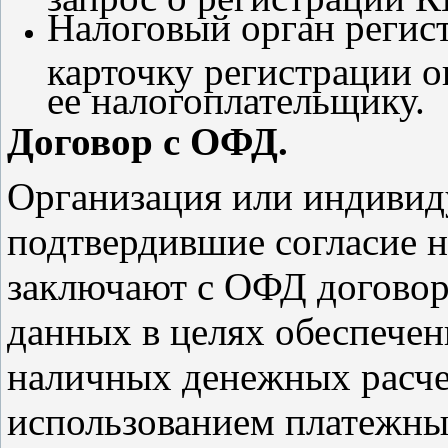
Налоговый орган регис
карточку регистрации о
ее налогоплательщику.
Договор с ОФД.
Организация или индивид
подтвердившие согласие н
заключают с ОФД договор
данных в целях обеспече
наличных денежных расчет
использованием платежных