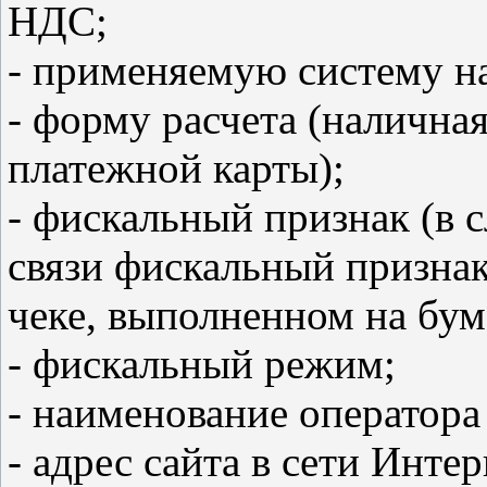
НДС;
- применяемую систему н
- форму расчета (наличная
платежной карты);
- фискальный признак (в 
связи фискальный признак
чеке, выполненном на бум
- фискальный режим;
- наименование оператор
- адрес сайта в сети Инте