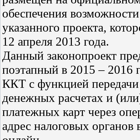
обеспечения возможности
указанного проекта, котор
12 апреля 2013 года.
Данный законопроект пред
поэтапный в 2015 – 2016 
ККТ с функцией передач
денежных расчетах и (или
платежных карт через опе
адрес налоговых органов 
онлайн.