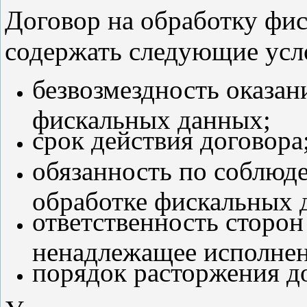
Договор на обработку фи
содержать следующие усл
безвозмездность оказан
фискальных данных;
срок действия договора
обязанность по соблюд
обработке фискальных 
ответственность сторон
ненадлежащее исполнен
порядок расторжения д