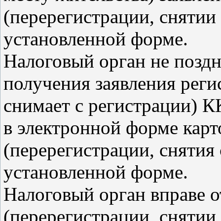
(перерегистрации, снятии 
установленной форме.
Налоговый орган не поздн
получения заявления реги
снимает с регистрации) К
в электронной форме карт
(перерегистрации, снятия 
установленной форме.
Налоговый орган вправе о
(перерегистрации, снятии 