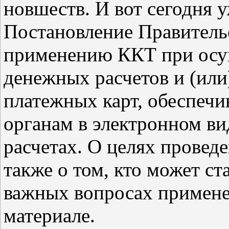
новшеств. И вот сегодня 
Постановление Правитель
применению ККТ при осу
денежных расчетов и (или
платежных карт, обеспеч
органам в электронном в
расчетах. О целях провед
также о том, кто может ст
важных вопросах примен
материале.