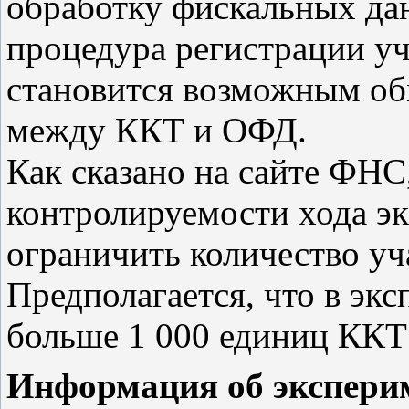
обработку фискальных да
процедура регистрации уч
становится возможным о
между ККТ и ОФД.
Как сказано на сайте ФНС,
контролируемости хода эк
ограничить количество уч
Предполагается, что в экс
больше 1 000 единиц ККТ 
Информация об экспери