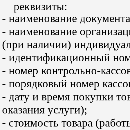
реквизиты:
- наименование документа
- наименование организац
(при наличии) индивидуа
- идентификационный ном
- номер контрольно-кассо
- порядковый номер кассо
- дату и время покупки то
оказания услуги);
- стоимость товара (работ