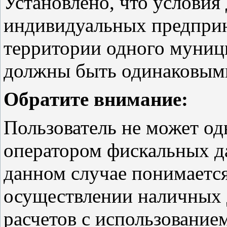
Установлено, что условия
индивидуальных предприн
территории одного муниц
должны быть одинаковым
Обратите внимание:
Пользователь не может од
оператором фискальных д
данном случае понимаетс
осуществлении наличных 
расчетов с использование