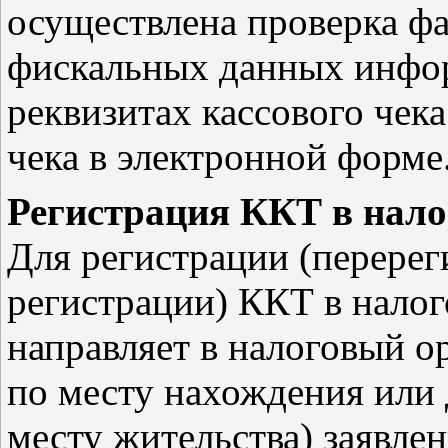
осуществлена проверка фа
фискальных данных инфор
реквизитах кассового чека
чека в электронной форме
Регистрация ККТ в нало
Для регистрации (перерег
регистрации) ККТ в налог
направляет в налоговый о
по месту нахождения или 
месту жительства) заявле