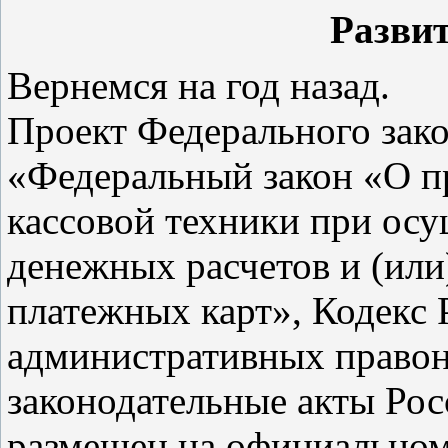
Разви
Вернемся на год назад.
Проект Федерального зак
«Федеральный закон «О п
кассовой техники при ос
денежных расчетов и (или
платежных карт», Кодекс
административных правон
законодательные акты Ро
размещен на официальном