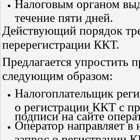
Налоговым органом выд
течение пяти дней.
Действующий порядок тре
перерегистрации ККТ.
Предлагается упростить 
следующим образом:
Налогоплательщик регис
о регистрации ККТ с п
подписи на сайте опера
Оператор направляет в
запрос о регистрации К