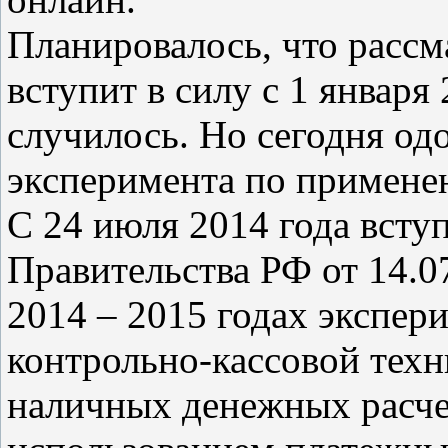
Планировалось, что расс
вступит в силу с 1 января 
случилось. Но сегодня од
эксперимента по примене
С 24 июля 2014 года всту
Правительства РФ от 14.0
2014 – 2015 годах экспе
контрольно-кассовой тех
наличных денежных расчет