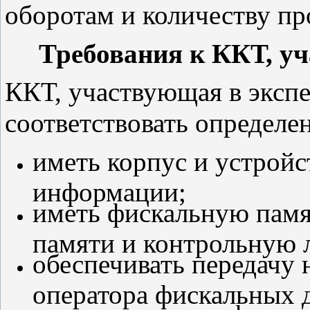
оборотам и количеству пр
Требования к ККТ, у
ККТ, участвующая в эксп
соответствовать определе
иметь корпус и устройс
информации;
иметь фискальную памя
памяти и контрольную 
обеспечивать передачу 
оператора фискальных 
кассовом чеке информа