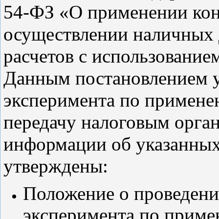
54-ФЗ «О применении кон
осуществлении наличных 
расчетов с использование
Данным постановлением у
эксперимента по примен
передачу налоговым орган
информации об указанных 
утверждены:
Положение о проведении
эксперимента по приме