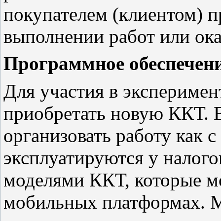
покупателем (клиентом) п
выполнении работ или ока
Программное обеспечени
Для участия в эксперимен
приобретать новую ККТ. В
организовать работу как 
эксплуатируются у налого
моделями ККТ, которые м
мобильных платформах. М