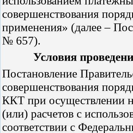
использованием платежных
совершенствования порядк
применения» (далее – По
№ 657).
Условия проведен
Постановление Правитель
совершенствования поряд
ККТ при осуществлении н
(или) расчетов с использо
соответствии с Федеральн