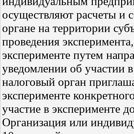
индивидуальным предпри
осуществляют расчеты и с
органе на территории суб
проведения эксперимента,
эксперименте путем напра
уведомлении об участии в
налоговый орган приглаша
эксперименте конкретного
участие в эксперименте д
Организация или индивид