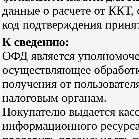
данные о расчете от ККТ, 
код подтверждения приня
К сведению:
ОФД является уполномоч
осуществляющее обработк
получения от пользовател
налоговым органам.
Покупателю выдается касс
информационного ресурса