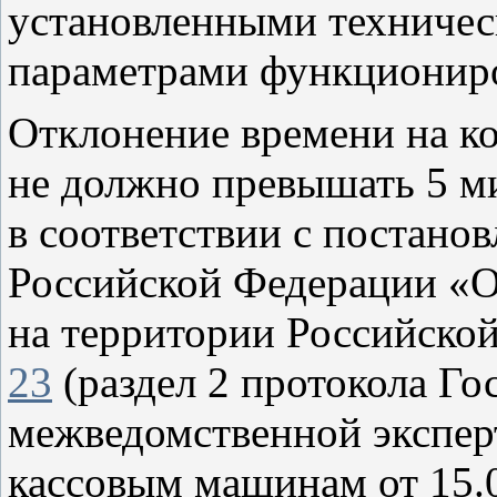
установленными техничес
параметрами функционир
Отклонение времени на к
не должно превышать 5 ми
в соответствии с постано
Российской Федерации «О
на территории Российско
23
(раздел 2 протокола Го
межведомственной экспер
кассовым машинам от 15.0