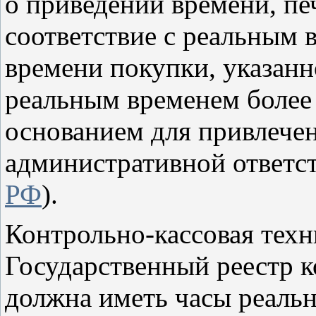
о приведении времени, печ
соответствие с реальным 
времени покупки, указанно
реальным временем более 
основанием для привлечен
административной ответст
РФ
).
Контрольно-кассовая техн
Государственный реестр к
должна иметь часы реальн