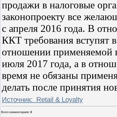
продажи в налоговые орга
законопроекту все желающ
с апреля 2016 года. В от
ККТ требования вступят в 
отношении применяемой в
июля 2017 года, а в отно
время не обязаны применя
делать после принятия нов
Источник: Retail & Loyalty
Всего комментариев
:
0