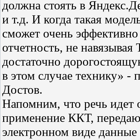
должна стоять в Яндекс.Д
и т.д. И когда такая моде
сможет очень эффективно
отчетность, не навязыва
достаточно дорогостоящую
в этом случае технику» - п
Достов.
Напомним, что речь идет 
применение ККТ, передаю
электронном виде данные 