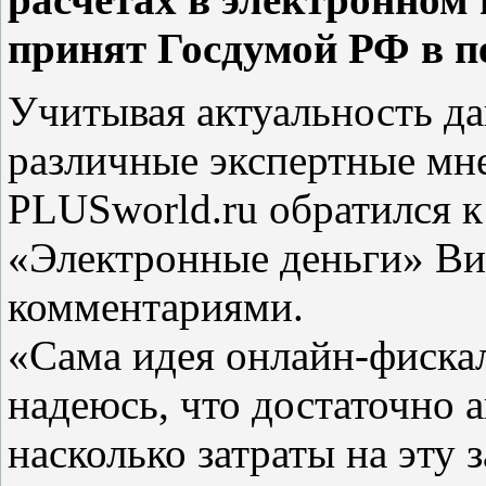
принят Госдумой РФ в п
Учитывая актуальность д
различные экспертные мн
PLUSworld.ru обратился к
«Электронные деньги» Ви
комментариями.
«Сама идея онлайн-фискал
надеюсь, что достаточно 
насколько затраты на эту