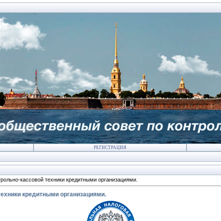
РЕГИСТРАЦИЯ
рольно-кассовой техники кредитными организациями.
техники кредитными организациями.