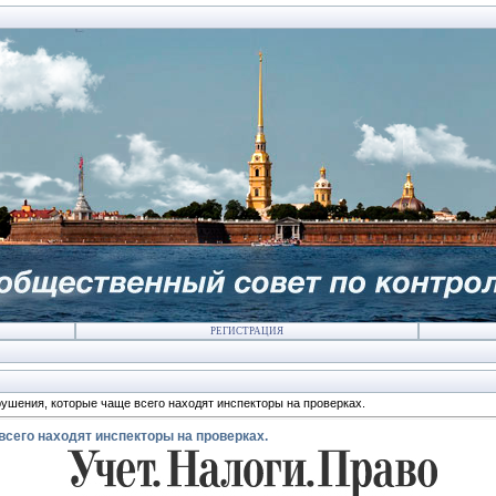
РЕГИСТРАЦИЯ
ушения, которые чаще всего находят инспекторы на проверках.
сего находят инспекторы на проверках.