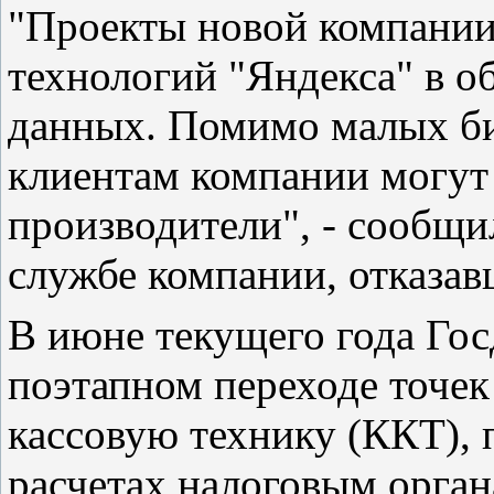
"Проекты новой компании 
технологий "Яндекса" в о
данных. Помимо малых б
клиентам компании могут
производители", - сообщи
службе компании, отказав
В июне текущего года Гос
поэтапном переходе точек
кассовую технику (ККТ)
расчетах налоговым орган