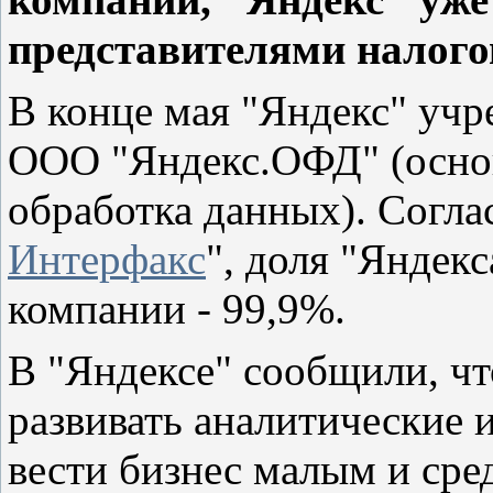
представителями налого
В конце мая "Яндекс" уч
ООО "Яндекс.ОФД" (основ
обработка данных). Согла
Интерфакс
", доля "Яндекс
компании - 99,9%.
В "Яндексе" сообщили, чт
развивать аналитические
вести бизнес малым и ср