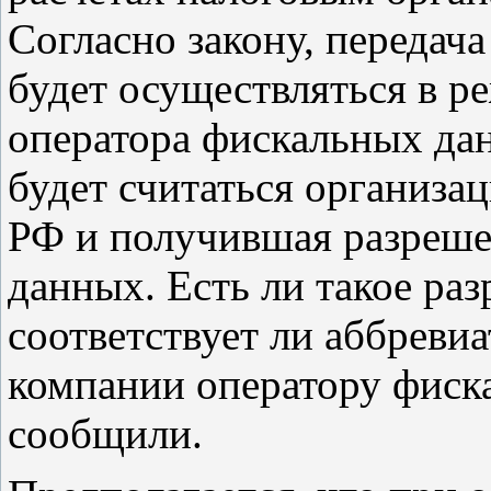
Согласно закону, передач
будет осуществляться в р
оператора фискальных да
будет считаться организац
РФ и получившая разреше
данных. Есть ли такое ра
соответствует ли аббревиа
компании оператору фиск
сообщили.