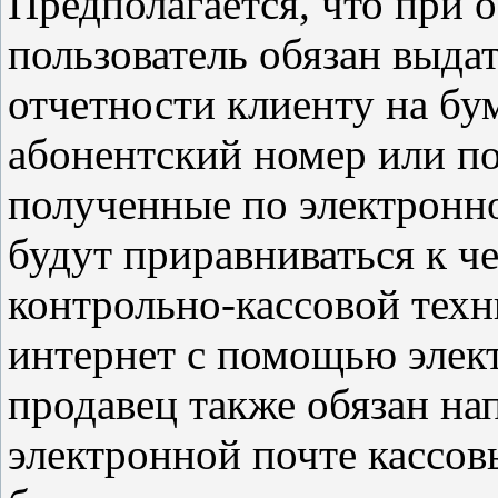
Предполагается, что при 
пользователь обязан выдат
отчетности клиенту на бу
абонентский номер или по
полученные по электронно
будут приравниваться к ч
контрольно-кассовой техн
интернет с помощью элек
продавец также обязан на
электронной почте кассов