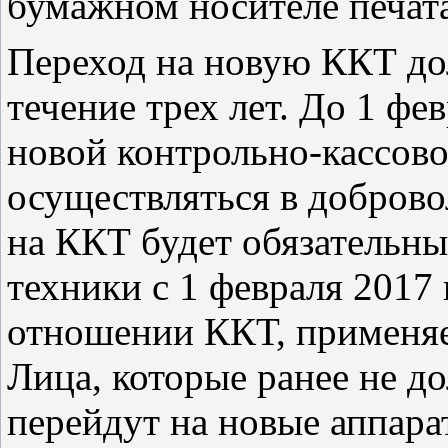
бумажном носителе печата
Переход на новую ККТ до
течение трех лет. До 1 фе
новой контрольно-кассово
осуществляться в доброво
на ККТ будет обязательны
техники с 1 февраля 2017 г
отношении ККТ, применяе
Лица, которые ранее не 
перейдут на новые аппара