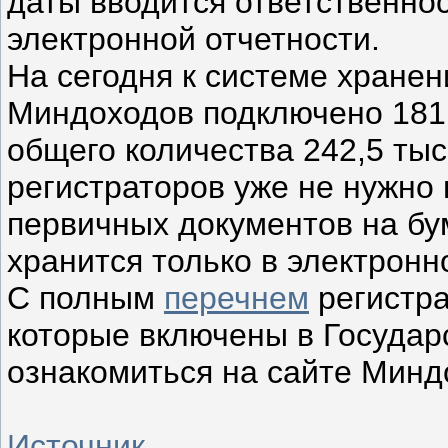
даты вводится ответственно
электронной отчетности.
На сегодня к системе хранен
Миндоходов подключено 181,
общего количества 242,5 тыс
регистраторов уже не нужно
первичных документов на бу
хранится только в электронн
С полным
перечнем
регистра
которые включены в Государ
ознакомиться на сайте Минд
Источник