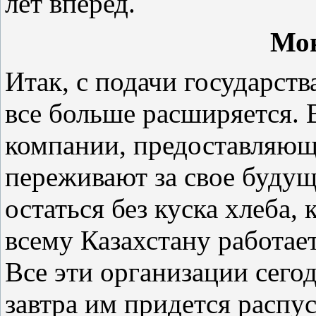
лет вперед.
Мон
Итак, с подачи государств
все больше расширяется. 
компании, предоставляющ
переживают за свое будущ
остаться без куска хлеба,
всему Казахстану работает
Все эти организации сего
завтра им придется распу