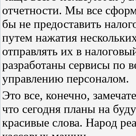
отчетности. Мы все сфор
бы не предоставить нало
путем нажатия нескольки
отправлять их в налоговый
разработаны сервисы по в
управлению персоналом.
Это все, конечно, замечат
что сегодня планы на буду
красивые слова. Народ ре