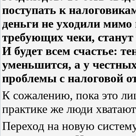
поступать к налоговика
деньги не уходили мимо 
требующих чеки, станут
И будет всем счастье: т
уменьшится, а у честных
проблемы с налоговой о
К сожалению, пока это ли
практике же люди хватают
Переход на новую систему