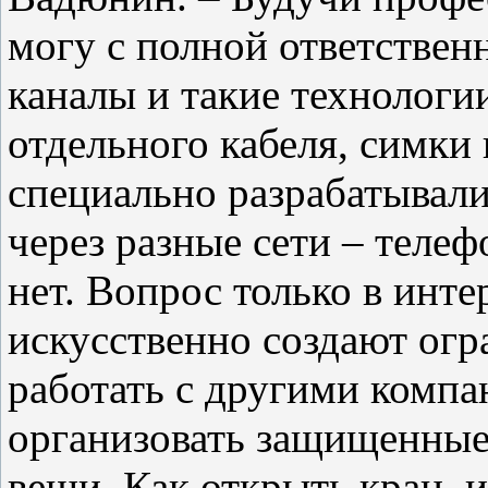
могу с полной ответствен
каналы и такие технологии
отдельного кабеля, симки 
специально разрабатывали
через разные сети – теле
нет. Вопрос только в инт
искусственно создают огр
работать с другими компа
организовать защищенные
вещи. Как открыть кран, и