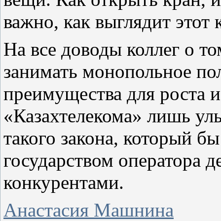
важно, как выглядит этот к
На все доводы коллег о т
занимать монопольное пол
преимущества для роста и
«Казахтелекома» лишь улы
такого закона, который б
государством оператора д
конкурентами.
Анастасия Машнина