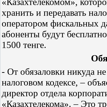
«Казахтелекомом», которо
хранить и передавать на
оператором фискальных д
абоненты будут бесплатно
1500 тенге.
Обя
- От обязаловки никуда не
налоговом кодексе, – об
директор отдела корпора
«Казахтелекома». – Это т