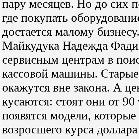
пару месяцев. Но до сих 
где покупать оборудование
достается малому бизнесу
Майкудука Надежда Фадин
сервисным центрам в пои
кассовой машины. Старые
окажутся вне закона. А ц
кусаются: стоят они от 90
появятся модели, которые 
возросшего курса доллара