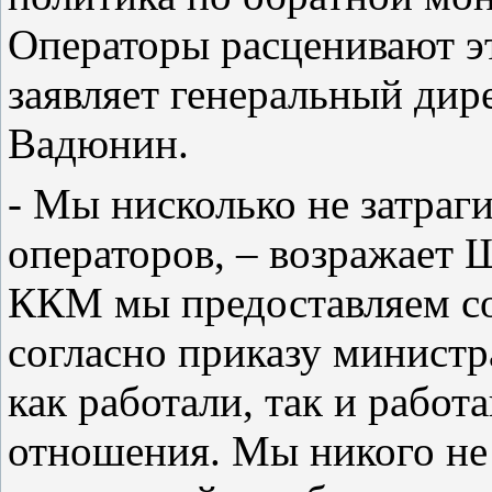
Операторы расценивают эт
заявляет генеральный дир
Вадюнин.
- Мы нисколько не затраг
операторов, – возражает
ККМ мы предоставляем со
согласно приказу минист
как работали, так и рабо
отношения. Мы никого не