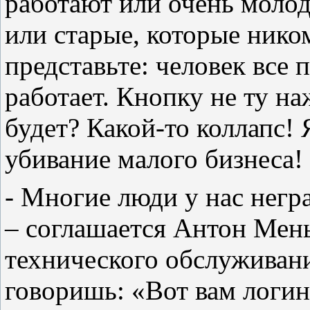
работают или очень молод
или старые, которые нико
представьте: человек все 
работает. Кнопку не ту наж
будет? Какой-то коллапс! 
убивание малого бизнеса!
- Многие люди у нас негр
– соглашается Антон Мен
технического обслуживан
говоришь: «Вот вам логин,