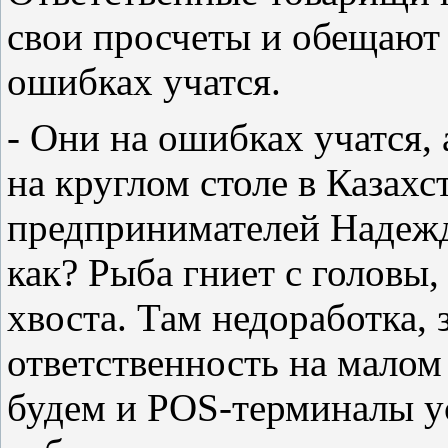
свои просчеты и обещают 
ошибках учатся.
- Они на ошибках учатся, 
на круглом столе в Казах
предпринимателей Надежда
как? Рыба гниет с головы,
хвоста. Там недоработка, 
ответственность на малом
будем и POS-терминалы ус