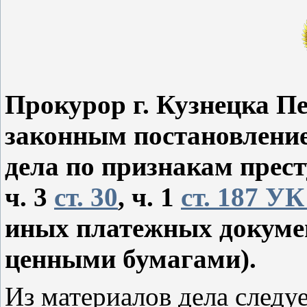
Прокурор г. Кузнецка П
законным постановление
дела по признакам прес
ч. 3
ст. 30
, ч. 1
ст. 187 У
иных платежных докуме
ценными бумагами).
Из материалов дела следуе