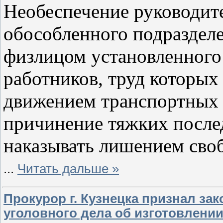
Необеспечение руководите
обособленного подразделе
физлицом установленного
работников, труд которых
движением транспортных с
причинение тяжких послед
наказывать лишением своб
...
Читать дальше »
Прокурор г. Кузнецка признал з
уголовного дела об изготовлении