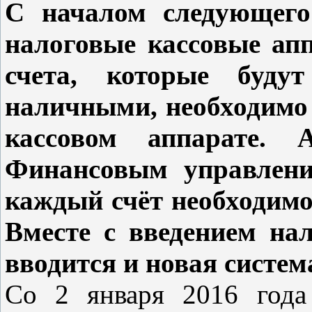
С началом следующего
налоговые кассовые апп
счета, которые буду
наличными, необходимо
кассовом аппарате. 
Финансовым управлени
каждый счёт необходимо
Вместе с введением на
вводится и новая систем
Со 2 января 2016 года