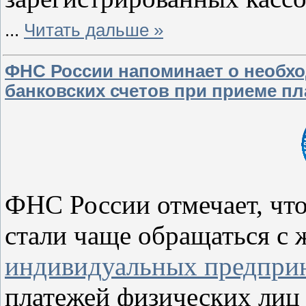
...
Читать дальше »
ФНС России напоминает о необх
банковских счетов при приеме пл
ФНС России отмечает, что
стали чаще обращаться с
индивидуальных предпри
платежей физических лиц