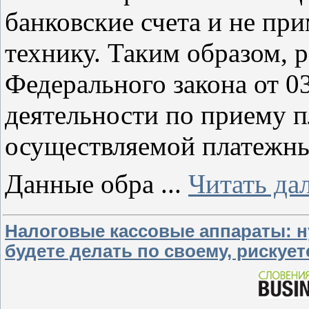
банковские счета и не пр
технику. Таким образом, 
Федерального закона от 0
деятельности по приему п
осуществляемой платежн
Данные обра
...
Читать да
Налоговые кассовые аппараты: н
будете делать по своему, рискуе