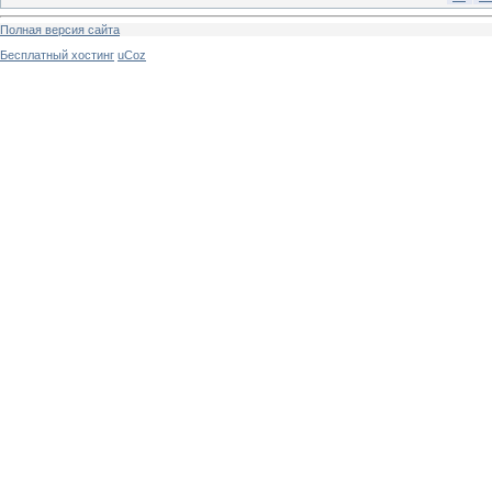
Полная версия сайта
Бесплатный хостинг
uCoz