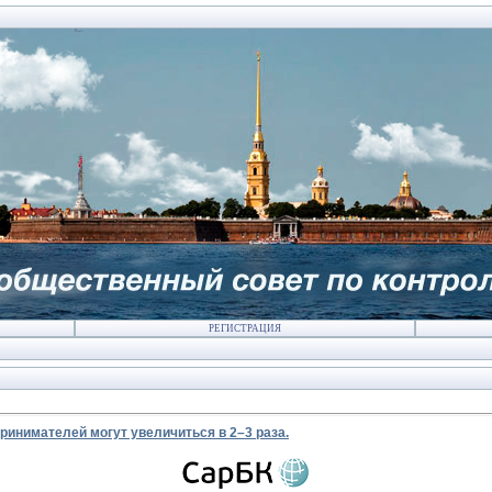
РЕГИСТРАЦИЯ
ринимателей могут увеличиться в 2–3 раза.