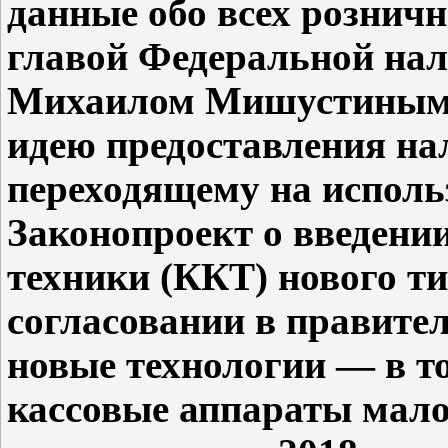
данные обо всех розничн
главой Федеральной на
Михаилом Мишустиным 
идею предоставления нал
переходящему на исполь
Законопроект о введени
техники (ККТ) нового ти
согласовании в правител
новые технологии — в т
кассовые аппараты мало