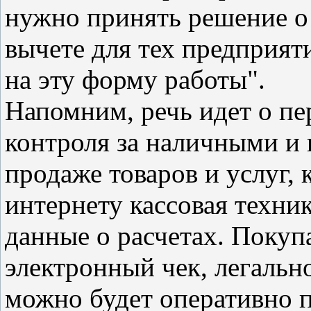
нужно принять решение о
вычете для тех предприят
на эту форму работы".
Напомним, речь идет о пе
контроля за наличными и
продаже товаров и услуг,
интернету кассовая техник
данные о расчетах. Покуп
электронный чек, легальн
можно будет оперативно 