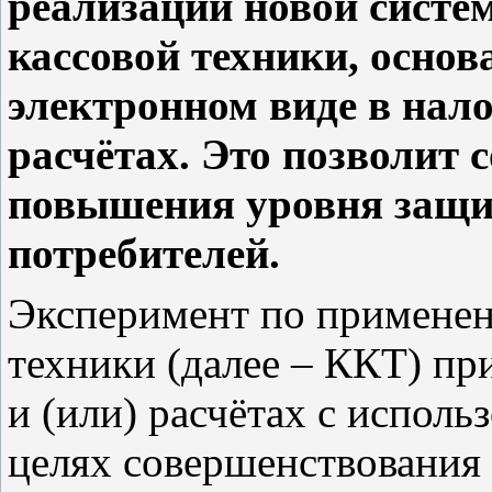
реализации новой систе
кассовой техники, основ
электронном виде в нал
расчётах. Это позволит 
повышения уровня защи
потребителей.
Эксперимент по применен
техники (далее – ККТ) п
и (или) расчётах с исполь
целях совершенствования 