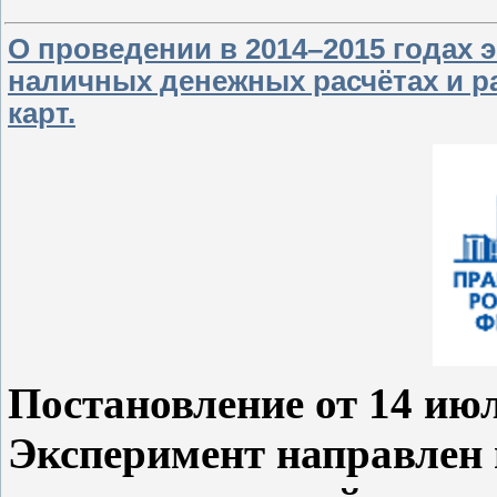
О проведении в 2014–2015 годах
наличных денежных расчётах и р
карт.
Постановление от 14 июл
Эксперимент направлен