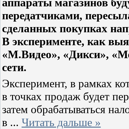
аппараты магазинов буд
передатчиками, перес
сделанных покупках нап
В эксперименте, как вы
«М.Видео», «Дикси», «М
сети.
Эксперимент, в рамках ко
в точках продаж будет пер
затем обрабатываться нало
в
...
Читать дальше »