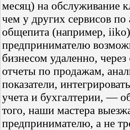
месяц) на обслуживание к
чем у других сервисов по
общепита (например, iiko
предпринимателю возможн
бизнесом удаленно, через
отчеты по продажам, ана
показатели, интегрировать
учета и бухгалтерии, — 
того, наши мастера выезж
предпринимателю, а не тр