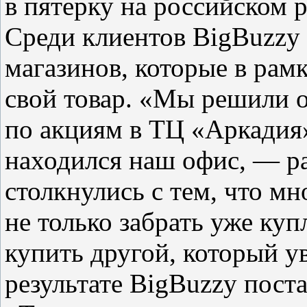
в пятерку на российском
Среди клиентов BigBuzzy
магазинов, которые в рам
свой товар. «Мы решили о
по акциям в ТЦ «Аркадия»
находился наш офис, — р
столкнулись с тем, что м
не только забрать уже куп
купить другой, который у
результате BigBuzzy поста