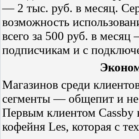
— 2 тыс. руб. в месяц. С
возможность использовани
всего за 500 руб. в месяц
подписчикам и с подключ
Эконом
Магазинов среди клиентов
сегменты — общепит и не
Первым клиентом Cassby в
кофейня Les, которая с тех