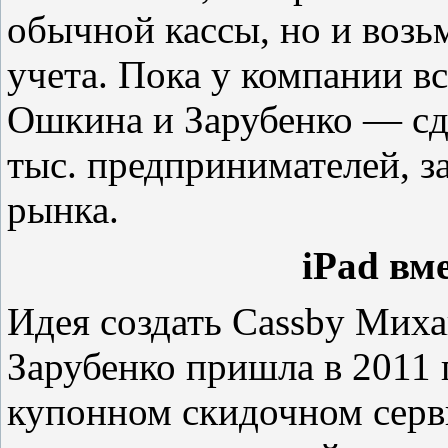
обычной кассы, но и возь
учета. Пока у компании вс
Ошкина и Зарубенко — сд
тыс. предпринимателей, з
рынка.
iPad вм
Идея создать Cassby Мих
Зарубенко пришла в 2011 г
купонном скидочном серв