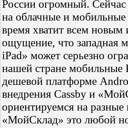
России огромный. Сейчас
на облачные и мобильные 
время хватит всем новым 
ощущение, что западная 
iPad» может серьезно огр
нашей стране мобильные 
дешевой платформе Androi
внедрения Cassby и «Мой
ориентируемся на разные 
«МойСклад» это любой но