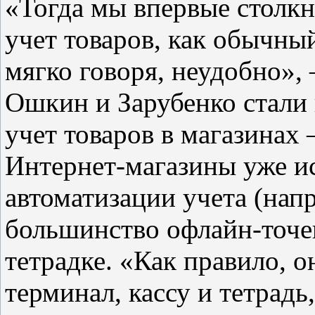
«Тогда мы впервые столкн
учет товаров, как обычный
мягко говоря, неудобно»
Ошкин и Зарубенко стали 
учет товаров в магазинах
Интернет-магазины уже и
автоматизации учета (нап
большинство офлайн-точе
тетрадке. «Как правило, 
терминал, кассу и тетрадь