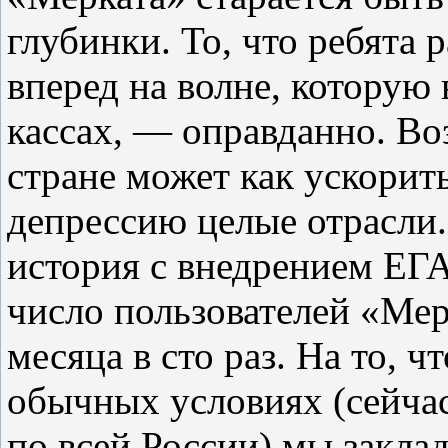
глубинки. То, что ребята 
вперед на волне, которую 
кассах, — оправданно. Во
стране может как ускорить
депрессию целые отрасли.
история с внедрением ЕГА
число пользователей «Мер
месяца в сто раз. На то, ч
обычных условиях (сейчас
по всей России) мы заклад