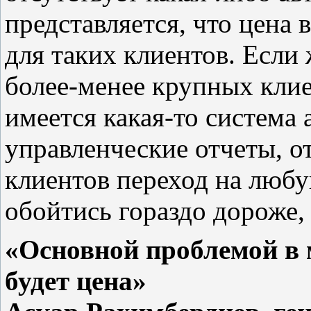
представляется, что цена в
для таких клиентов. Если 
более-менее крупных клие
имеется какая-то система
управленческие отчеты, о
клиентов переход на люб
обойтись гораздо дороже,
«Основной проблемой в 
будет цена»