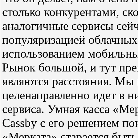
столько конкурентами, ск
аналогичные сервисы сейч
популяризацией облачных 
использованием мобильных
Рынок большой, и тут пр
являются расстояния. Мы 
целенаправленно идет в 
сервиса. Умная касса «Ме
Cassby с его решением по
«Мерката» старается быть