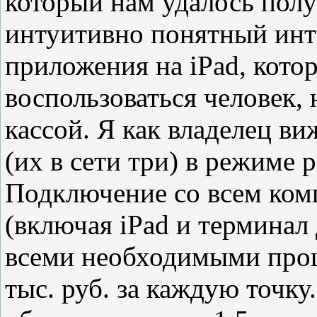
который нам удалось полу
интуитивно понятный инт
приложения на iPad, кото
воспользоваться человек, 
кассой. Я как владелец ви
(их в сети три) в режиме 
Подключение со всем ком
(включая iPad и терминал 
всеми необходимыми проц
тыс. руб. за каждую точку