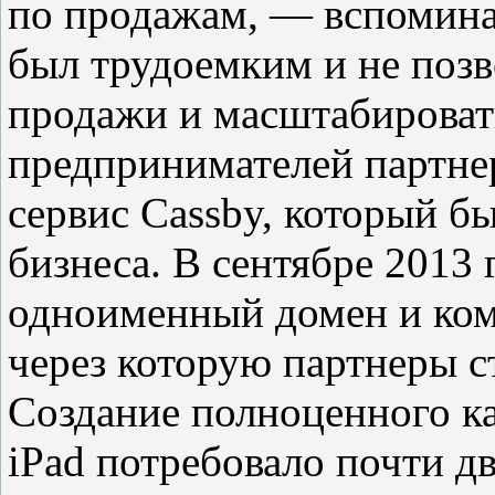
по продажам, — вспомина
был трудоемким и не позв
продажи и масштабироват
предпринимателей партне
сервис Cassby, который б
бизнеса. В сентябре 2013
одноименный домен и ко
через которую партнеры ст
Создание полноценного ка
iPad потребовало почти дв