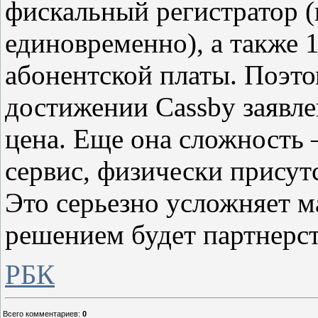
фискальный регистратор (
единовременно), а также 
абонентской платы. Поэт
достижении Cassby заявле
цена. Еще она сложность
сервис, физически присут
Это серьезно усложняет 
решением будет партнерс
РБК
Всего комментариев
:
0