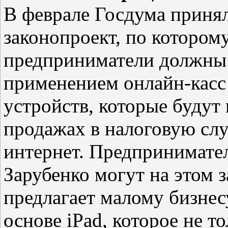
В феврале Госдума принял
законопроект, по которому
предприниматели должны 
применением онлайн-кас
устройств, которые будут
продажах в налоговую слу
интернет. Предпринимат
Зарубенко могут на этом з
предлагает малому бизнес
основе iPad, которое не т