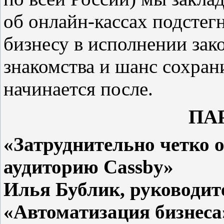
об онлайн-кассах подстег
бизнесу в исполнении за
знакомства и шанс сохран
начинается после.
ПА
«Затруднительно четко 
аудиторию Cassby»
Илья Бублик, руководит
«Автоматизация бизнес