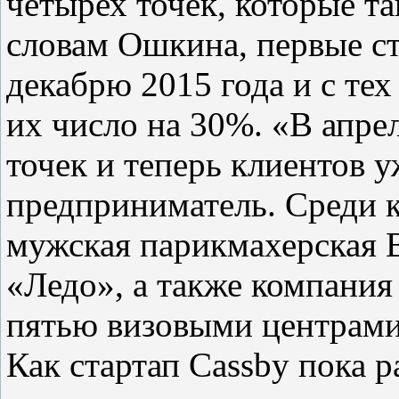
четырех точек, которые та
словам Ошкина, первые ст
декабрю 2015 года и с те
их число на 30%. «В апр
точек и теперь клиентов 
предприниматель. Среди к
мужская парикмахерская B
«Ледо», а также компания
пятью визовыми центрами
Как стартап Cassby пока 