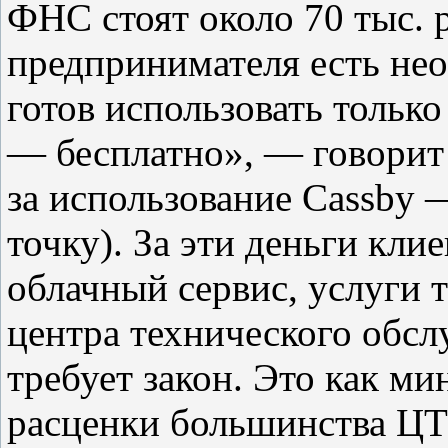
ФНС стоят около 70 тыс. 
предпринимателя есть не
готов использовать тольк
— бесплатно», — говорит
за использование Cassby —
точку). За эти деньги кли
облачный сервис, услуги 
центра технического обсл
требует закон. Это как м
расценки большинства ЦТО