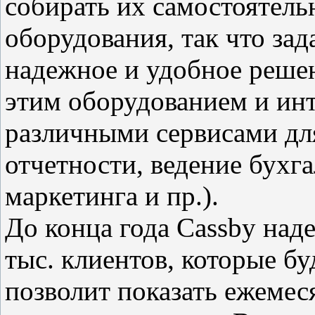
собирать их самостоятель
оборудования, так что за
надежное и удобное реше
этим оборудованием и инт
различными сервисами дл
отчетности, ведение бухга
маркетинга и пр.).
До конца года Cassby наде
тыс. клиентов, которые бу
позволит показать ежемес