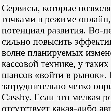
Сервисы, которые позвол
точками в режиме онлайн
потенциал развития. Во-п
сильно повысить эффектив
волне планируемых измене
кассовой технике, у таких
шансов «войти в рынок». 
затруднительно четко опр
Cassby. Если это мелкая р
отсутствует какая-либо ав