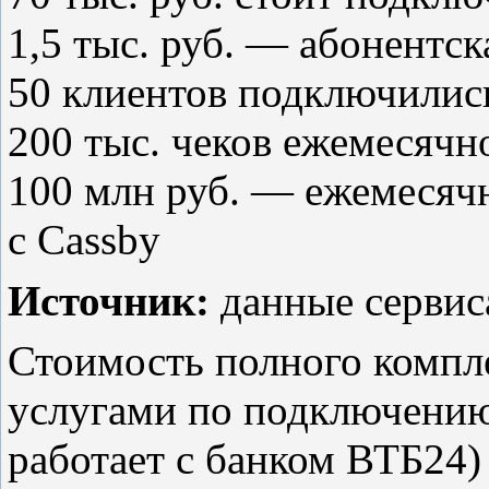
1,5 тыс. руб. — абонентск
50 клиентов подключились
200 тыс. чеков ежемесячн
100 млн руб. — ежемесяч
с Cassby
Источник:
данные сервис
Стоимость полного компле
услугами по подключению 
работает с банком ВТБ24) 