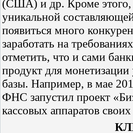
(США) и др. Кроме этого, 
уникальной составляющей 
появиться много конкурен
заработать на требованиях
отметить, что и сами бан
продукт для монетизации
базы. Например, в мае 20
ФНС запустил проект «Би
кассовых аппаратов свои
КЛ