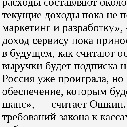
расходы составляют около 
текущие доходы пока не п
маркетинг и разработку»
доход сервису пока прино
в будущем, как считают о
выручки будет подписка н
Россия уже проиграла, но
обеспечение, которым буд
шанс», — считает Ошкин. 
требований закона к касс