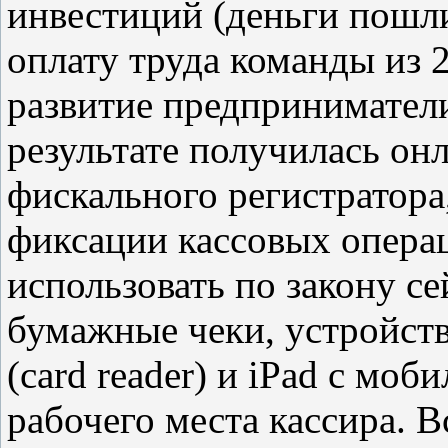
инвестиций (деньги пошли
оплату труда команды из 
развитие предпринимател
результате получилась онл
фискального регистратор
фиксации кассовых операц
использовать по закону се
бумажные чеки, устройств
(card reader) и iPad с мо
рабочего места кассира. 