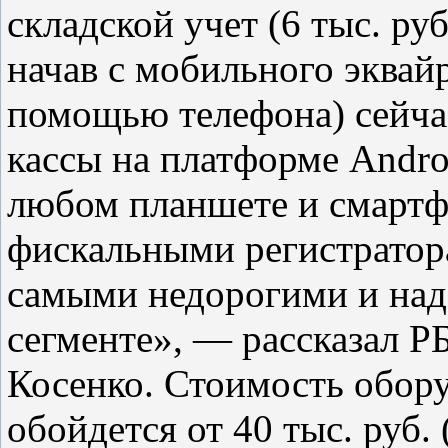
складской учет (6 тыс. руб
начав с мобильного эквай
помощью телефона) сейчас
кассы на платформе Andro
любом планшете и смартф
фискальными регистрато
самыми недорогими и на
сегменте», — рассказал Р
Косенко. Стоимость обору
обойдется от 40 тыс. руб.