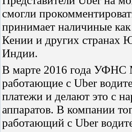
Представители Uber на мо
смогли прокомментироват
принимает наличиные как 
Кении и других странах 
Индии.
В марте 2016 года УФНС
работающие с Uber водит
платежи и делают это с н
аппаратов. В компании тог
работающий с Uber водите