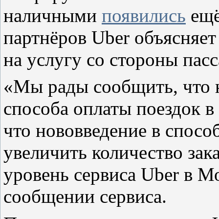
наличными
появились
ещё
партнёров Uber объясняе
на услугу со стороны пас
«Мы рады сообщить, что 
способа оплаты поездок в
что нововведение в спосо
увеличить количество зак
уровень сервиса Uber в М
сообщении сервиса.