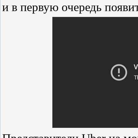
и в первую очередь появи