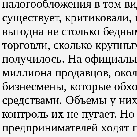
налогообложения в том вид
существует, критиковали,
выгодна не столько бедн
торговли, сколько крупны
получилось. На официаль
миллиона продавцов, око
бизнесмены, которые обх
средствами. Объемы у них
контроль их не пугает. Н
предпринимателей ходят п