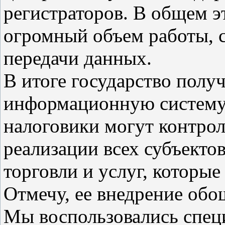
регистраторов. В общем 
огромный объем работы, с
передачи данных.
В итоге государство пол
информационную систему,
налоговики могут контро
реализации всех субъектов
торговли и услуг, которы
Отмечу, ее внедрение обо
Мы воспользовались спец