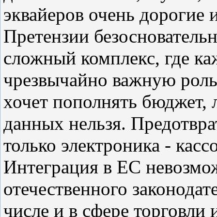
эквайеров очень дорогие 
Претензии безосновательн
сложный комплекс, где каж
чрезвычайно важную роль.
хочет пополнять бюджет, 
данных нельзя. Предотвра
только электроника - кас
Интеграция в ЕС невозмо
отечественного законодат
числе и в сфере торговли 