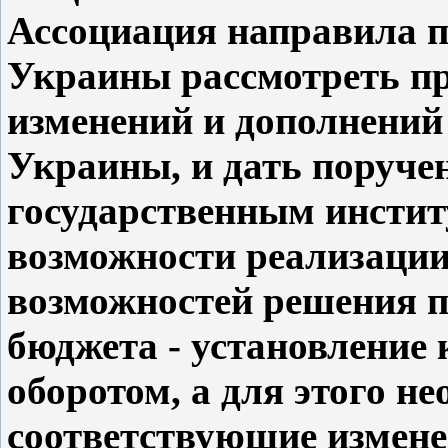
Ассоциация направила п
Украины рассмотреть п
изменений и дополнений
Украины, и дать поруче
государственным инстит
возможности реализации
возможностей решения 
бюджета - установление
оборотом, а для этого н
соответствующие измене