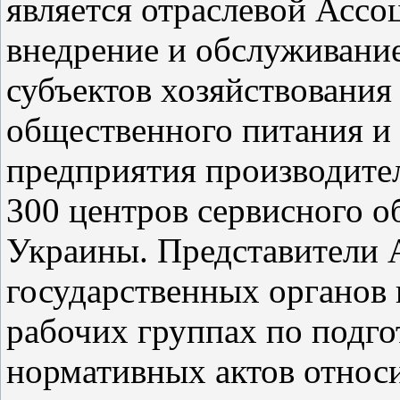
является отраслевой Ассо
внедрение и обслуживание
субъектов хозяйствования 
общественного питания и 
предприятия производител
300 центров сервисного о
Украины. Представители
государственных органов 
рабочих группах по подго
нормативных актов относ