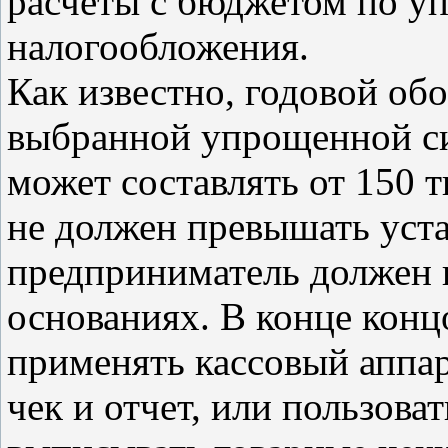
расчеты с бюджетом по у
налогообложения.
Как известно, годовой обо
выбранной упрощенной с
может составлять от 150 
не должен превышать уст
предприниматель должен 
основаниях. В конце конц
применять кассовый аппар
чек и отчет, или пользова