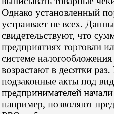
выписывать товарные чек
Однако установленный пор
устраивает не всех. Дан
свидетельствуют, что сум
предприятиях торговли и
системе налогообложения 
возрастают в десятки раз.
подзаконные акты под ви
предпринимателей начали 
например, позволяют пред