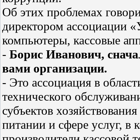
Об этих проблемах говор
директором ассоциации «
компьютеры, кассовые ап
-
Борис Иванович, снача
вами организации.
- Это ассоциация в област
технического обслуживан
субъектов хозяйствования
питании и сфере услуг, в 
производители кассовой т