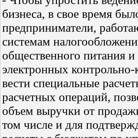
бизнеса, в свое время был
предприниматели, работ
системам налогообложения
общественного питания и 
электронных контрольно-к
вести специальные расчет
расчетных операций, поз
объем выручки от продажи 
том числе и для подтверж