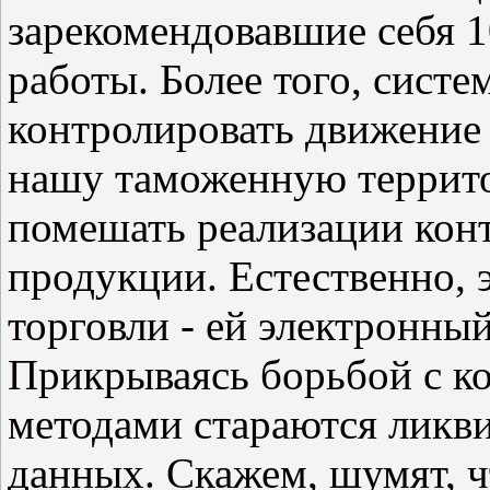
зарекомендовавшие себя 
работы. Более того, систе
контролировать движение
нашу таможенную террито
помешать реализации кон
продукции. Естественно, 
торговли - ей электронный
Прикрываясь борьбой с к
методами стараются ликви
данных. Скажем, шумят, 