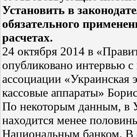
Установить в законодат
обязательного примене
расчетах.
24 октября 2014 в «Прави
опубликовано интервью с
ассоциации «Украинская 
кассовые аппараты» Бори
По некоторым данным, в У
находится менее половин
Национальным банком. В 