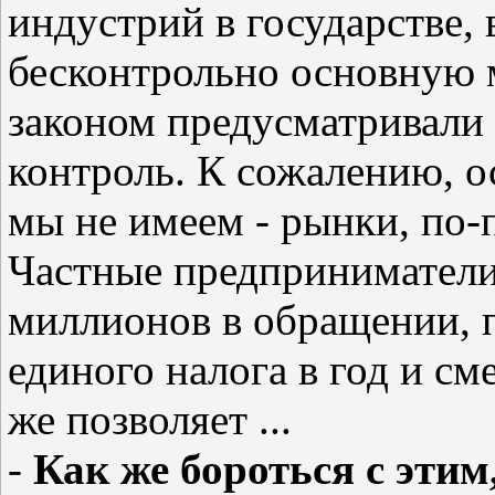
индустрий в государстве,
бесконтрольно основную 
законом предусматривали 
контроль. К сожалению, о
мы не имеем - рынки, по-
Частные предприниматели
миллионов в обращении, п
единого налога в год и сме
же позволяет ...
-
Как же бороться с этим