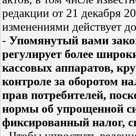
редакции от 21 декабря 2
изменениями действует до
-
Упомянутый вами закон
регулирует более широк
кассовых аппаратов, кру
контроле за оборотом н
прав потребителей, пос
нормы об упрощенной си
фиксированный налог, с
- Чтобы упростить ведени