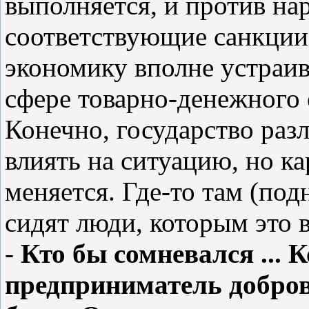
выполняется, и против на
соответствующие санкции
экономику вполне устраив
сфере товарно-денежного 
Конечно, государство ра
влиять на ситуацию, но к
меняется. Где-то там (подн
сидят люди, которым это 
-
Кто бы сомневался ... 
предприниматель добров