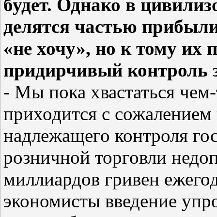
будет. Однако в цивили
делятся частью прибыли 
«не хочу», но к тому их 
придирчивый контроль з
- Мы пока хвастаться чем
приходится с сожалением 
надлежащего контроля го
розничной торговли недоп
миллиардов гривен ежегод
экономисты введение уп