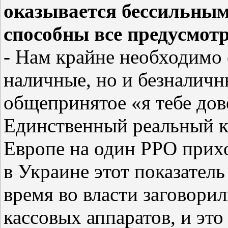
оказывается бессильным
способны все предусмот
- Нам крайне необходимо 
наличные, но и безналичн
общепринятое «я тебе дов
Единственный реальный ко
Европе на один РРО прихо
в Украине этот показатель
время во власти заговори
кассовых аппаратов, и это