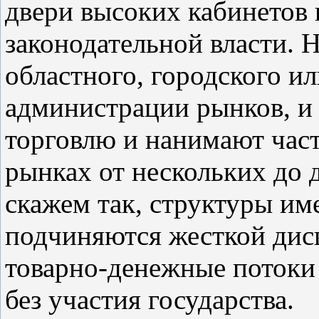
двери высоких кабинетов 
законодательной власти. 
областного, городского и
администрации рынков, и
торговлю и нанимают част
рынках от нескольких до д
скажем так, структуры и
подчиняются жесткой дисц
товарно-денежные потоки
без участия государства.