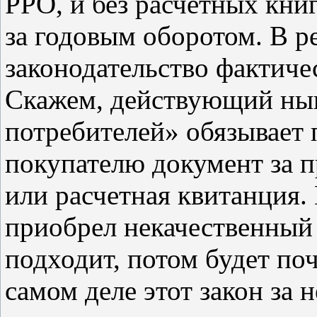
РРО, и без расчетных книг
за годовым оборотом. В р
законодательство фактиче
Скажем, действующий нын
потребителей» обязывает 
покупателю документ за п
или расчетная квитанция. 
приобрел некачественный 
подходит, потом будет поч
самом деле этот закон за