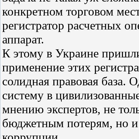
конкретном торговом мес
регистратор расчетных оп
аппарат.
К этому в Украине пришли
применение этих регистра
солидная правовая база. 
систему в цивилизованные 
мнению экспертов, не то
бюджетным потерям, но и
коррупции.