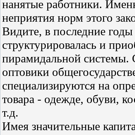
нанятые работники. Имен
неприятия норм этого зак
Видите, в последние годы
структурировалась и прио
пирамидальной системы. 
оптовики общегосударств
специализируются на опре
товара - одежде, обуви, к
т.д.
Имея значительные капита