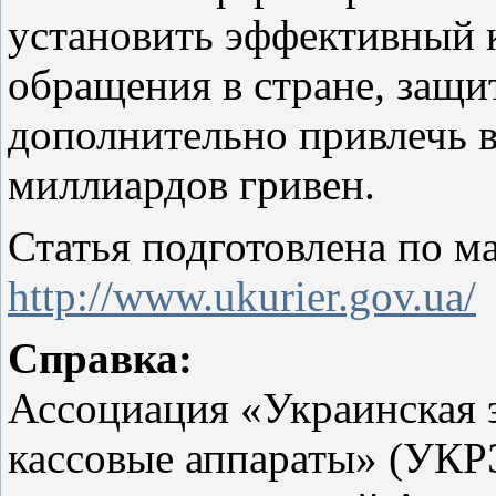
установить эффективный 
обращения в стране, защи
дополнительно привлечь в
миллиардов гривен.
Статья подготовлена по м
http://www.ukurier.gov.ua/
Справка:
Ассоциация «Украинская 
кассовые аппараты» (УКРЭ