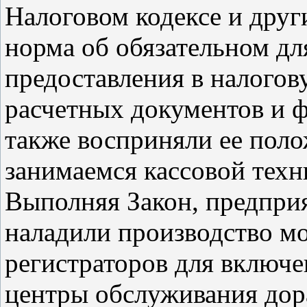
Налоговом кодексе и друг
норма об обязательном дл
предоставления в налого
расчетных документов и 
также восприняли ее поло
занимаемся кассовой техн
Выполняя Закон, предпри
наладили производство м
регистраторов для включе
центры обслуживания дор