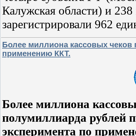
Калужская области) и 238
зарегистрировали 962 ед
Более миллиона кассовых чеков 
применению ККТ.
Более миллиона кассовы
полумиллиарда рублей п
эксперимента по примен