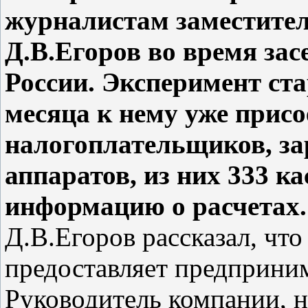
журналистам заместите
Д.В.Егоров во время за
России. Эксперимент стар
месяца к нему уже прис
налогоплательщиков, за
аппаратов, из них 333 к
информацию о расчетах.
Д.В.Егоров рассказал, что
предоставляет предприни
Руководитель компании, н