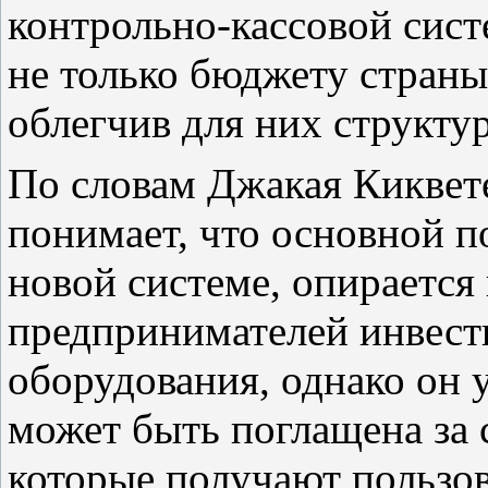
контрольно-кассовой сис
не только бюджету страны
облегчив для них структур
По словам Джакая Киквете
понимает, что основной п
новой системе, опирается
предпринимателей инвест
оборудования, однако он у
может быть поглащена за 
которые получают пользов