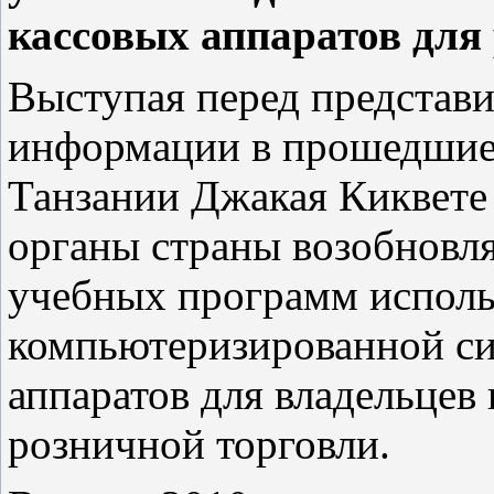
кассовых аппаратов для
Выступая перед представи
информации в прошедшие
Танзании Джакая Киквете 
органы страны возобновл
учебных программ исполь
компьютеризированной си
аппаратов для владельцев
розничной торговли.