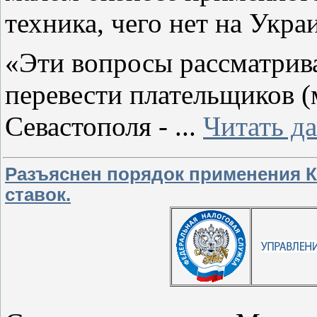
техника, чего нет на Укра
«Эти вопросы рассматрив
перевести плательщиков (
Севастополя -
...
Читать д
Разъяснен порядок применения К
ставок.