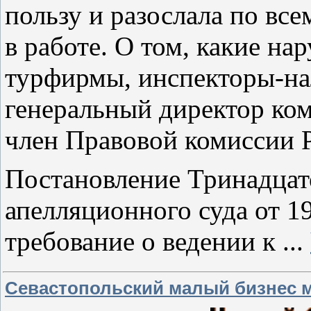
пользу и разослала по вс
в работе. О том, какие на
турфирмы, инспекторы-на
генеральный директор ко
член Правовой комиссии
Постановление Тринадцат
апелляционного суда от 1
требование о ведении к
...
Севастопольский малый бизнес м