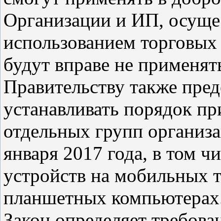
Организации и ИП, осуще
использованием торговых 
будут вправе не применять
Правительству также пред
устанавливать порядок пр
отдельных групп организа
января 2017 года, в том ч
устройств на мобильных 
планшетных компьютерах
Закон определяет требова