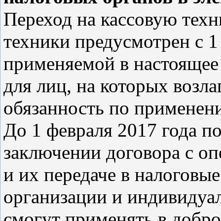
Переход на кассовую техн
техники предусмотрен с 1 
применяемой в настоящее 
для лиц, на которых возла
обязанность по применени
До 1 февраля 2017 года п
заключении договора с о
и их передаче в налоговые
организации и индивидуа
смогут применять в добро