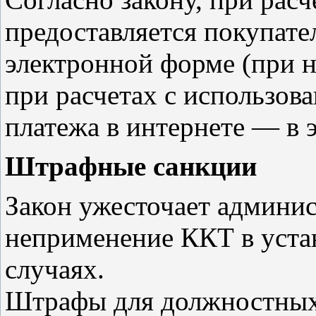
предоставляется покупат
электронной форме (при н
при расчетах с использов
платежа в интернете — в 
Штрафные санкции
Закон ужесточает админис
неприменение ККТ в уста
случаях.
Штрафы для должностных 