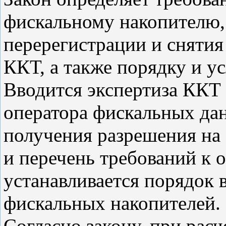
фискальному накопителю,
перерегистрации и снятия
ККТ, а также порядку и у
Вводится экспертиза ККТ 
оператора фискальных да
получения разрешения на
и перечень требований к 
устанавливается порядок 
фискальных накопителей.
Согласно закону, при расч