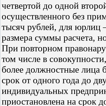
четвертой до одной второ
осуществленного без прим
тысяч рублей, для юрлиц 
размера суммы расчета, но
При повторном правонаруш
том числе в совокупности
более должностные лица 
срок от одного года до дву
индивидуальных предпри
приостановлена на срок до