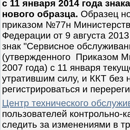
с 11 января 2014 года зна
нового образца.
Образец но
приказом №77н Министерств
Федерации от 9 августа 2013
знак "Сервисное обслуживан
(утвержденного Приказом М
2007 года) с 11 января текущ
утратившим силу, и ККТ без
регистрироваться и перереги
Центр технического обслужи
пользователей контрольно-к
следить за изменениями в т