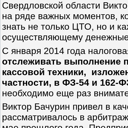
Свердловской области Викто
на ряде важных моментов, 
знать не только ЦТО, но и 
осуществляющему денежные 
С января 2014 года налогова
отслеживать выполнение 
кассовой техники, изложе
частности, в ФЗ-54 и 162-Ф
необходимо еще раз внимате
Виктор Бачурин привел в кач
рассматривалось в арбитраж
мае прошлого года. Предприя