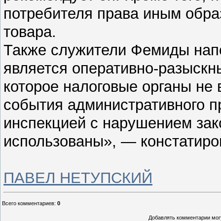
потребителя права иным обра
товара.
Также служители Фемиды напо
является оперативно-разыскн
которое налоговые органы не 
события административного 
инспекцией с нарушением зако
использованы», — констатиро
ПАВЕЛ НЕТУПСКИЙ
Всего комментариев
:
0
Добавлять комментарии могу