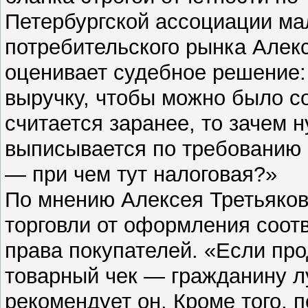
Петербургской ассоциации ма
потребительского рынка Алек
оценивает судебное решение
выручку, чтобы можно было со
считается заранее, то зачем
выписывается по требованию 
— при чем тут налоговая?»
По мнению Алексея Третьяков
торговли от оформления соот
права покупателей. «Если пр
товарный чек — гражданину л
рекомендует он. Кроме того, п