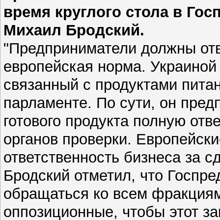
время круглого стола в Го
Михаил Бродский.
"Предприниматели должны отве
европейская норма. Украиной 
связанный с продуктами питан
парламенте. По сути, он пред
готового продукта полную отв
органов проверки. Европейски
ответственность бизнеса за с
Бродский отметил, что Госпр
обращаться ко всем фракциям
оппозиционные, чтобы этот за