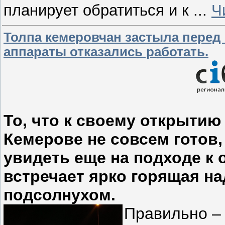
планирует обратиться и к
...
Ч
Толпа кемеровчан застыла перед 
аппараты отказались работать.
То, что к своему открытию
Кемерове не совсем готов
увидеть еще на подходе к
встречает ярко горящая н
подсолнухом.
Правильно – 