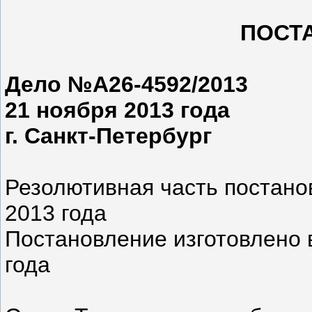
ПОСТ
Дело №А26-4592/2013
21 ноября 2013 года
г. Санкт-Петербург
Резолютивная часть постан
2013 года
Постановление изготовлено 
года