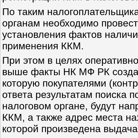
По таким налогоплательщик
органам необходимо провест
установления фактов наличи
применения ККМ.
При этом в целях оперативн
выше факты НК МФ РК созда
которую покупателями (контр
ответа результатам поиска п
налоговом органе, будут на
ККМ, а также адрес места н
которой произведена выдача