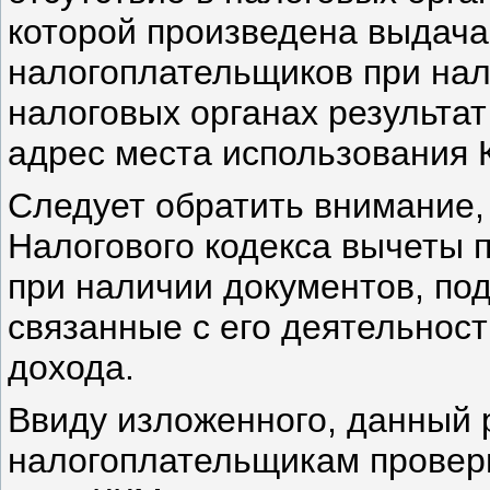
которой произведена выдача
налогоплательщиков при нал
налоговых органах результат
адрес места использования 
Следует обратить внимание,
Налогового кодекса вычеты 
при наличии документов, п
связанные с его деятельнос
дохода.
Ввиду изложенного, данный 
налогоплательщикам провери