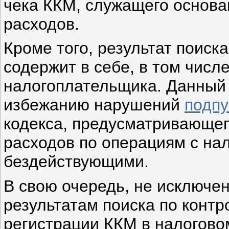
чека ККМ, служащего основа
расходов.
Кроме того, результат поиск
содержит в себе, в том числе
налогоплательщика. Данный
избежанию нарушений
подпу
кодекса, предусматривающег
расходов по операциям с н
бездействующими.
В свою очередь, не исключен
результатам поиска по конт
регистрации ККМ в налогово