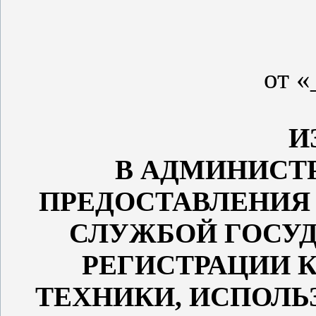
от «
И
В АДМИНИСТ
ПРЕДОСТАВЛЕНИЯ
СЛУЖБОЙ ГОСУД
РЕГИСТРАЦИИ 
ТЕХНИКИ, ИСПОЛЬ