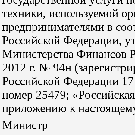
техники, используемой о
предпринимателями в соот
Российской Федерации, у
Министерства Финансов Р
2012 г. № 94н (зарегист
Российской Федерации 17 
номер 25479; «Российская 
приложению к настоящему
Ми