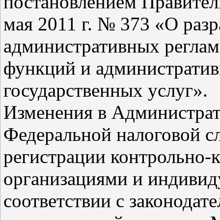
постановлением Правител
мая 2011 г. № 373 «О раз
административных реглам
функций и административ
государственных услуг».
Изменения в Администрат
Федеральной налоговой с
регистрации контрольно-к
организациями и индиви
соответствии с законодат