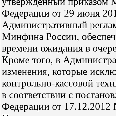
утвержденный приказом 
Федерации от 29 июня 2012
Административный реглам
Минфина России, обеспеч
времени ожидания в очере
Кроме того, в Администра
изменения, которые исклю
контрольно-кассовой техн
в соответствии с постано
Федерации от 17.12.2012