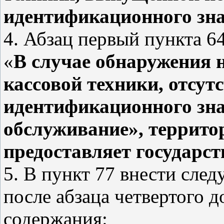
идентификационного зна
4. Абзац первый пункта 6
«
В случае обнаружения 
кассовой техники, отсу
идентификационного зна
обслуживание», террито
предоставляет государст
5. В пункт 77 внести сле
после абзаца четвертого 
содержания: