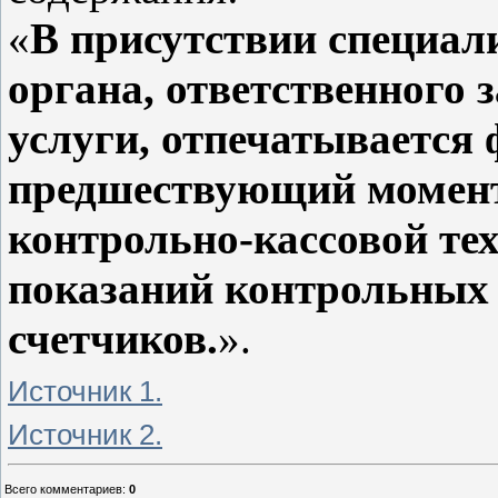
«
В присутствии специал
органа, ответственного 
услуги, отпечатывается 
предшествующий момент
контрольно-кассовой тех
показаний контрольных
счетчиков.
».
Источник 1.
Источник 2.
Всего комментариев
:
0