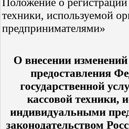
Положение о регистрации
техники, используемой о
предпринимателями»
О внесении изменений
предоставления Фе
государственной усл
кассовой техники, 
индивидуальными пред
законодательством Рос