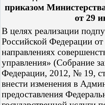
приказом Министерства
от 29 и
В целях реализации подпу
Российской Федерации от 
направлениях совершенст
управления» (Собрание за
Федерации, 2012, № 19, ст.
внести изменения в Адми
предоставления Федераль
государственной услуги п