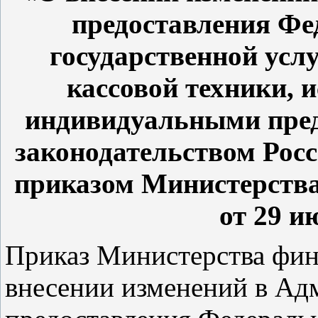
предоставления Фе
государственной усл
кассовой техники, 
индивидуальными пред
законодательством Рос
приказом Министерства
от 29 и
Приказ Министерства фин
внесении изменений в Ад