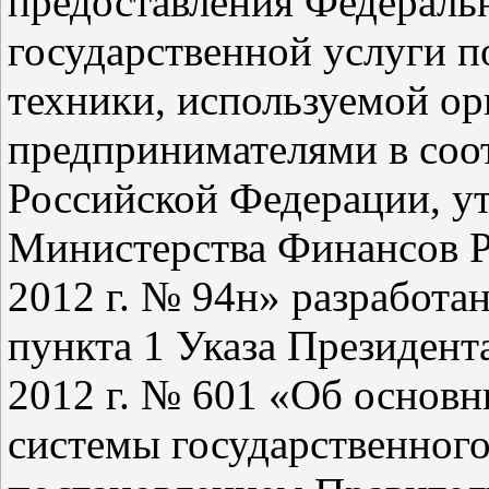
предоставления Федераль
государственной услуги п
техники, используемой о
предпринимателями в соот
Российской Федерации, у
Министерства Финансов Р
2012 г. № 94н» разработа
пункта 1 Указа Президент
2012 г. № 601 «Об основ
системы государственного