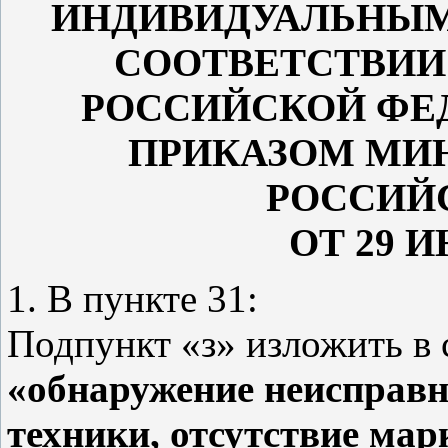
ИНДИВИДУАЛЬНЫМ
СООТВЕТСТВИИ
РОССИЙСКОЙ ФЕ
ПРИКАЗОМ МИ
РОССИЙ
ОТ 29 И
1. В пункте 31:
Подпункт «з» изложить в
«обнаружение неисправн
техники, отсутствие ма