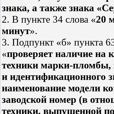
знака, а также знака «С
2. В пункте 34 слова «
20 
минут
».
3. Подпункт «б» пункта 6
«
проверяет наличие на 
техники марки-пломбы, 
и идентификационного з
наименование модели ко
заводской номер (в отн
техники, выпущенной по