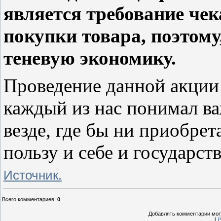
является требование чек
покупки товара, поэтому
теневую экономику.
Проведение данной акции 
каждый из нас понимал ва
везде, где бы ни приобрет
пользу и себе и государств
Источник.
Всего комментариев
:
0
Добавлять комментарии могу
[
Р