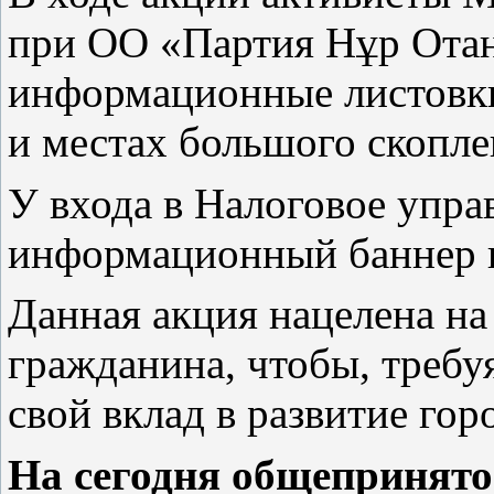
при ОО «Партия Нұр Ота
информационные листовки
и местах большого скопле
У входа в Налоговое упра
информационный баннер 
Данная акция нацелена на
гражданина, чтобы, требуя
свой вклад в развитие гор
На сегодня общепринят