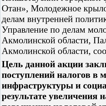
Отан», Молодежное крыло
делам внутренней полити
Управление по делам мол
Акмолинской области, Па
Акмолинской области, со
Цель данной акции закл
поступлений налогов в 
инфраструктуры и соци
результате увеличения 