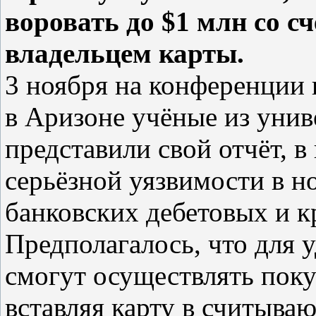
воровать до $1 млн со сч
владельцем карты.
3 ноября на конференции
в Аризоне учёные из унив
представили свой отчёт, в
серьёзной уязвимости в 
банковских дебетовых и к
Предполагалось, что для 
смогут осуществлять поку
вставляя карту в считыва