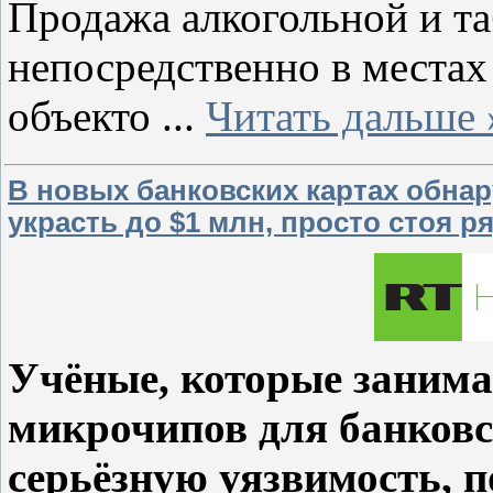
Продажа алкогольной и т
непосредственно в местах
объекто
...
Читать дальше 
В новых банковских картах обна
украсть до $1 млн, просто стоя р
Учёные, которые заним
микрочипов для банковс
серьёзную уязвимость,