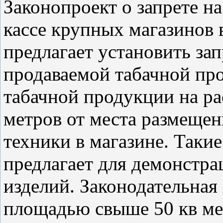
Законопроект о запрете н
кассе крупных магазинов 
предлагает установить за
продаваемой табачной пр
табачной продукции на ра
метров от места размещен
техники в магазине. Таки
предлагает для демонстра
изделий. Законодательная
площадью свыше 50 кв ме