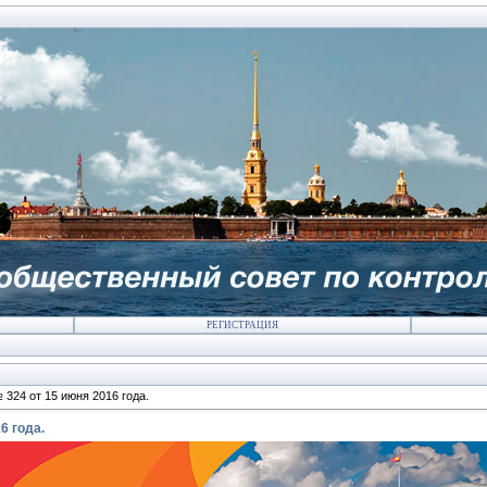
РЕГИСТРАЦИЯ
324 от 15 июня 2016 года.
6 года.