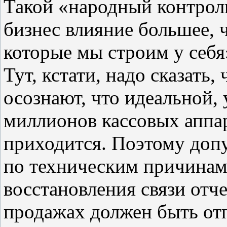
Такой «народный контроль
бизнес влияние большее, 
которые мы строим у себя
Тут, кстати, надо сказать
осознают, что идеальной, 
миллионов кассовых аппар
приходится. Поэтому доп
по техническим причинам 
восстановления связи отч
продажах должен быть от