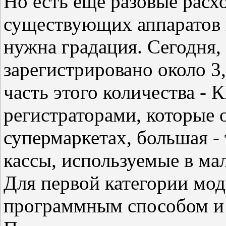
Но есть еще разовые расх
существующих аппаратов п
нужна градация. Сегодня
зарегистрировано около 3
часть этого количества -
регистраторами, которые
супермаркетах, большая -
кассы, используемые в ма
Для первой категории мо
программным способом и 