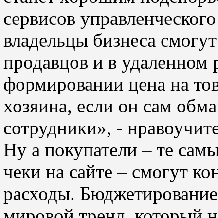
сервисов управленческого
владельцы бизнеса смогут
продавцов и в удаленном 
формировании цена на тов
хозяина, если он сам обма
сотрудники», - нравоучит
Ну а покупатели – те самы
чеки на сайте – смогут к
расходы. Бюджетирование 
мировой тренд, который н