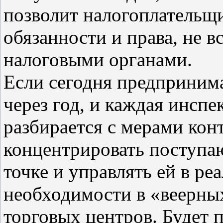
позволит налогоплательщ
обязанности и права, не в
налоговыми органами.
Если сегодня предприним
через год, и каждая инсп
разбирается с мерами конт
концентрировать поступ
точке и управлять ей в ре
необходимости в «веерны
торговых центров. Будет 