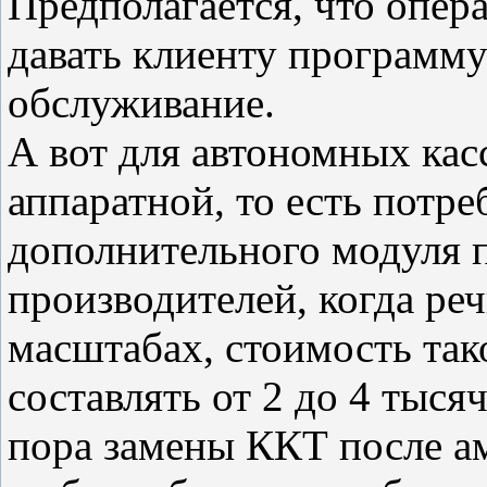
Предполагается, что опер
давать клиенту программу
обслуживание.
А вот для автономных кас
аппаратной, то есть потре
дополнительного модуля 
производителей, когда р
масштабах, стоимость так
составлять от 2 до 4 тыся
пора замены ККТ после а