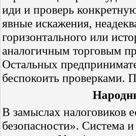
иди и проверь конкретную
явные искажения, неадекв
горизонтального или исто
аналогичным торговым пр
Остальных предпринимате
беспокоить проверками. П
Народн
В замыслах налоговиков е
безопасности». Система и 