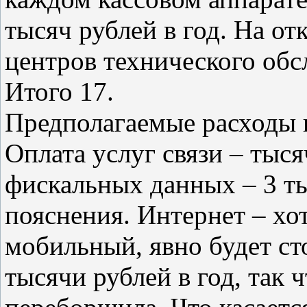
тысяч рублей в год. На от
центров технического обс
Итого 17.
Предполагаемые расходы п
Оплата услуг связи – тыся
фискальных данных – 3 ты
пояснения. Интернет – хо
мобильный, явно будет с
тысячи рублей в год, так