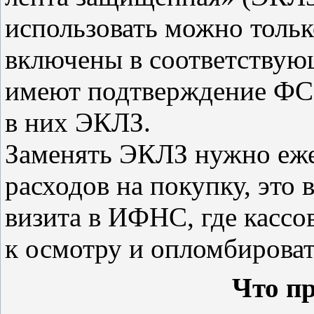
использовать можно тольк
включены в соответствую
имеют подтверждение ФСБ
в них ЭКЛЗ.
Заменять ЭКЛЗ нужно еже
расходов на покупку, это 
визита в ИФНС, где кассо
к осмотру и опломбироват
Что пр