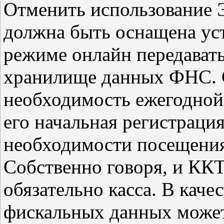
Отменить использование Э
должна быть оснащена уст
режиме онлайн передавать
хранилище данных ФНС. С
необходимость ежегодной 
его начальная регистрация
необходимости посещения
Собственно говоря, и ККТ
обязательно касса. В каче
фискальных данных может