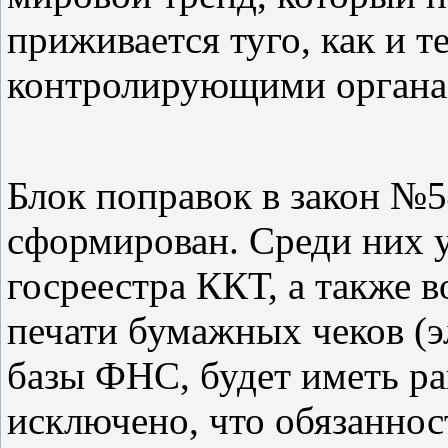
приживается туго, как и т
контролирующими органа
Блок поправок в закон №5
сформирован. Среди них 
госреестра ККТ, а также 
печати бумажных чеков (эл
базы ФНС, будет иметь ра
исключено, что обязанно