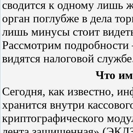
сводится к одному лишь 
орган поглубже в дела тор
лишь минусы стоит видеть
Рассмотрим подробности –
видятся налоговой службе
Что им
Сегодня, как известно, и
хранится внутри кассового
криптографического моду
лента защищенная» (ЭКЛЗ)