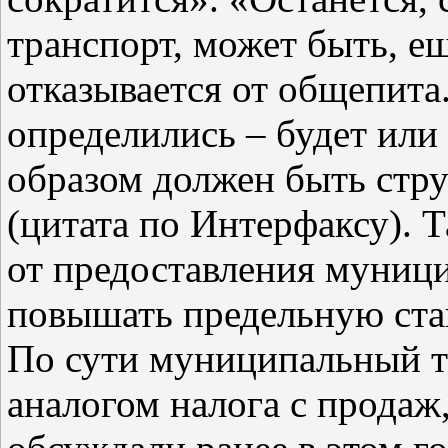
транспорт, может быть, е
отказывается от общепита
определились – будет или 
образом должен быть стру
(цитата по Интерфаксу). 
от предоставления муниц
повышать предельную став
По сути муниципальный т
аналогом налога с продаж,