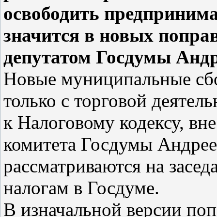
освободить предпринима
значится в новых попра
депутатом Госдумы Ан
Новые муниципальные сбо
только с торговой деятель
к Налоговому кодексу, вн
комитета Госдумы Андрее
рассматриваются на засед
налогам в Госдуме.
В изначальной версии поп