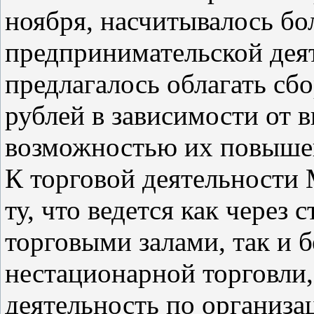
ноября, насчитывалось бо
предпринимательской дея
предлагалось облагать сбо
рублей в зависимости от в
возможностью их повышен
К торговой деятельности 
ту, что ведется как через
торговыми залами, так и б
нестационарной торговли,
деятельность по организ