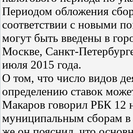
Периодом обложения сбор
соответствии с новыми п
могут быть введены в гор
Москве, Санкт-Петербурге
июля 2015 года.
О том, что число видов де
определению ставок може
Макаров говорил РБК 12 
муниципальным сборам в 
же он пояснил, что основн