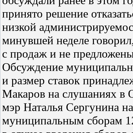
обсуждали ранее в этом го
принято решение отказать
низкой администрируемос
минувшей неделе говорил,
с продаж и не предложены
Обсуждение муниципальных
и размер ставок принадле
Макаров на слушаниях в 
мэр Наталья Сергунина н
муниципальным сборам 12