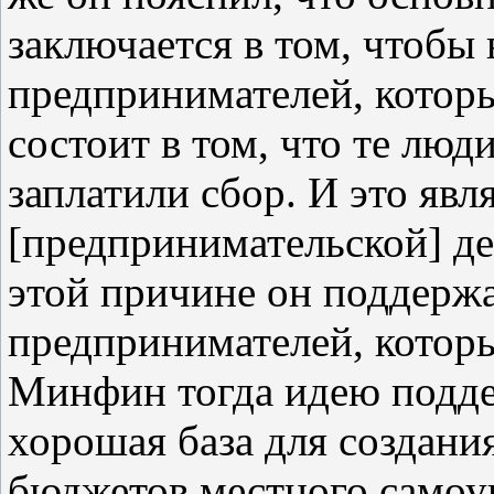
заключается в том, чтобы 
предпринимателей, которы
состоит в том, что те люди
заплатили сбор. И это яв
[предпринимательской] де
этой причине он поддержа
предпринимателей, которы
Минфин тогда идею поддер
хорошая база для создани
бюджетов местного самоуп