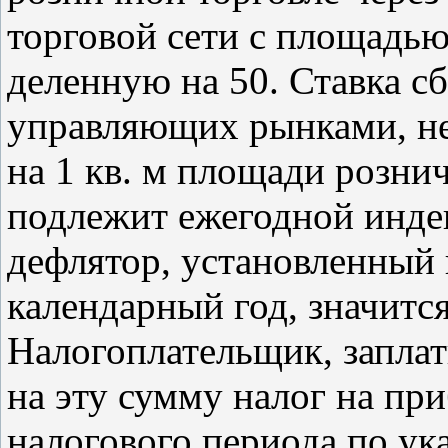
торговой сети с площадью 
деленную на 50. Ставка с
управляющих рынками, не
на 1 кв. м площади рознич
подлежит ежегодной инде
дефлятор, установленный
календарный год, значится
Налогоплательщик, запла
на эту сумму налог на пр
налогового периода по ук