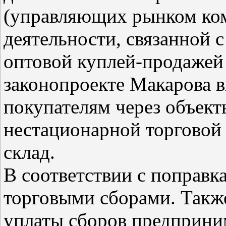
(управляющих рынком ко
деятельности, связанной 
оптовой куплей-продажей 
законопроекте Макарова в
покупателям через объект
нестационарной торговой 
склад.
В соответствии с поправк
торговыми сборами. Также
уплаты сборов предприн