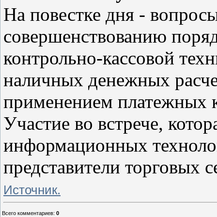
На повестке дня - вопрос
совершенствованию поряд
контрольно-кассовой тех
наличных денежных расчет
применением платежных к
Участие во встрече, кото
информационных технолог
представители торговых с
Источник.
Всего комментариев
:
0