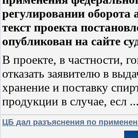
регулировании оборота 
текст проекта постанов
опубликован на сайте су
В проекте, в частности, г
отказать заявителю в выда
хранение и поставку спир
продукции в случае, есл
..
ЦБ дал разъяснения по применен