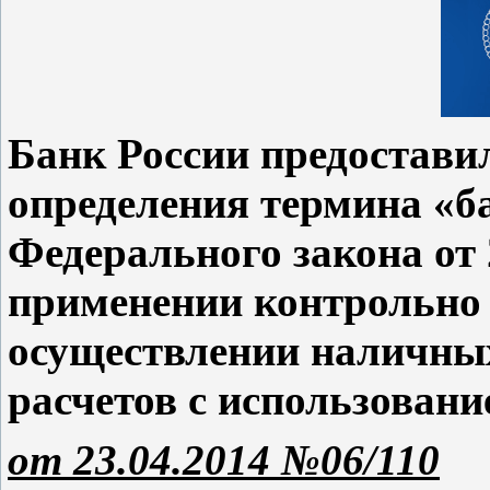
Банк России предостави
определения термина «б
Федерального закона от
применении контрольно 
осуществлении наличных
расчетов с использовани
от 23.04.2014 №06/110