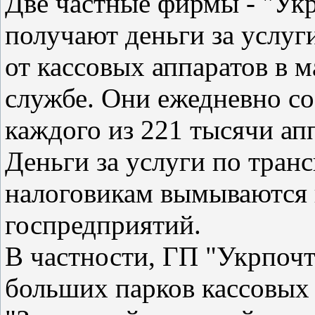
Две частные фирмы - "Укр
получают деньги за услуг
от кассовых аппаратов в 
службе. Они ежедневно со
каждого из 221 тысячи ап
Деньги за услуги по тран
налоговикам вымываются и
госпредприятий.
В частности, ГП "Укрпочт
больших парков кассовых 