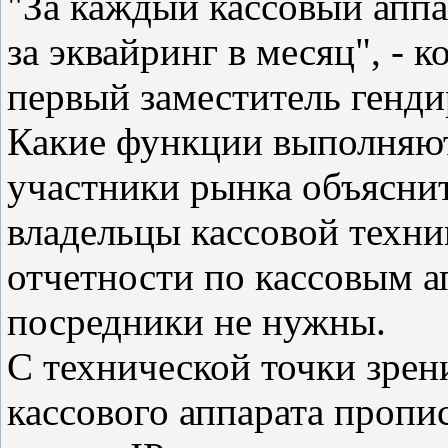
"За каждый кассовый аппа
за эквайринг в месяц", - 
первый заместитель генди
Какие функции выполняю
участники рынка объяснит
владельцы кассовой техни
отчетности по кассовым а
посредники не нужны.
С технической точки зрен
кассового аппарата пропи