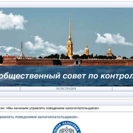
РЕГИСТРАЦИЯ
ин: «Мы начинаем управлять поведением налогоплательщиков».
равлять поведением налогоплательщиков».