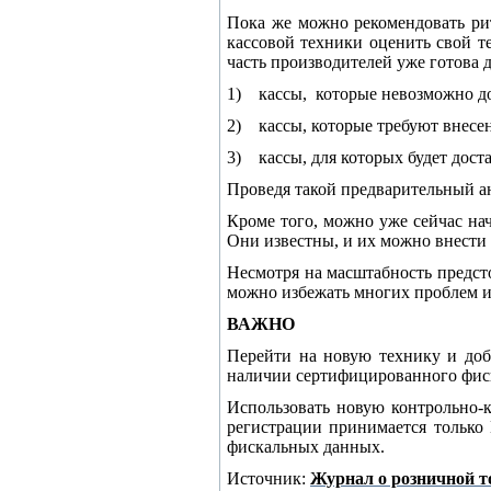
Пока же можно рекомендовать ри
кассовой техники оценить свой 
часть производителей уже готова д
1) кассы, которые невозможно дор
2) кассы, которые требуют внесе
3) кассы, для которых будет дост
Проведя такой предварительный а
Кроме того, можно уже сейчас нач
Они известны, и их можно внести 
Несмотря на масштабность предст
можно избежать многих проблем и 
ВАЖНО
Перейти на новую технику и доб
наличии сертифицированного фиск
Использовать новую контрольно-к
регистрации принимается только
фискальных данных.
Источник:
Журнал о розничной т