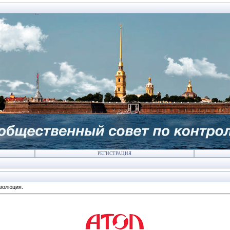
РЕГИСТРАЦИЯ
волюция.