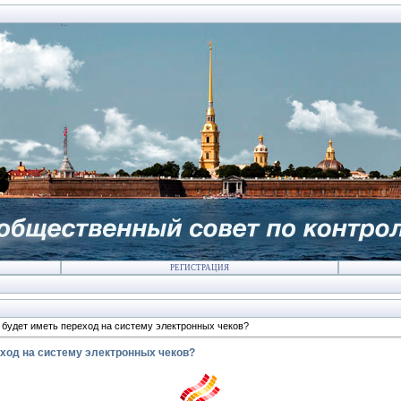
РЕГИСТРАЦИЯ
 будет иметь переход на систему электронных чеков?
еход на систему электронных чеков?