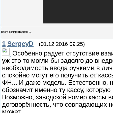
Всего комментариев
:
1
1
SergeyD
(01.12.2016 09:25)
Особенно радует отсутствие вза
уж это то могли бы задолго до внед
необходимость ввода ручками в лич
спокойно могут его получить от касс
ФН... И даже модель. Естественно, 
обозначит именно ту кассу, которую
Возможно, заводской номер кассы вс
договорённость, что совпадающих н
может.