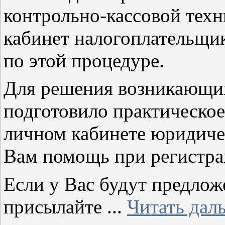
контрольно-кассовой тех
кабинет налогоплательщик
по этой процедуре.
Для решения возникающи
подготовило практическое
личном кабинете юридичес
Вам помощь при регистра
Если у Вас будут предлож
присылайте
...
Читать дал