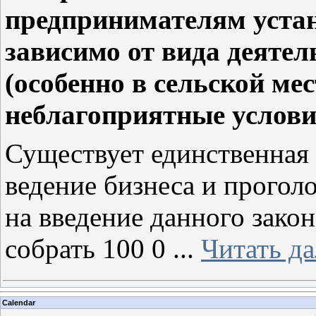
предпринимателям устан
зависимо от вида деятел
(особенно в сельской мес
неблагоприятные услов
Существует единственная 
ведение бизнеса и прогол
на введение данного зако
собрать 100 0
...
Читать д
Calendar