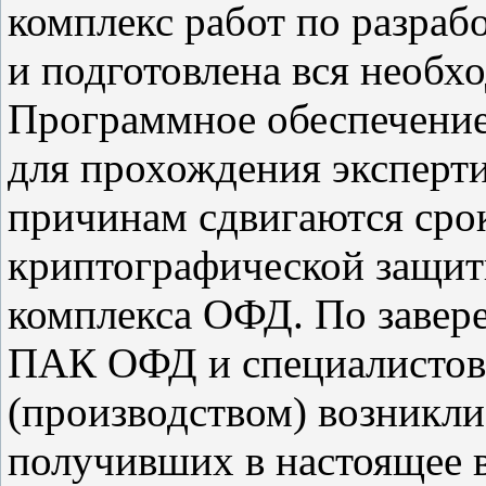
комплекс работ по разраб
и подготовлена вся необх
Программное обеспечение
для прохождения эксперти
причинам сдвигаются сро
криптографической защит
комплекса ОФД. По завер
ПАК ОФД и специалистов
(производством) возникли
получивших в настоящее 