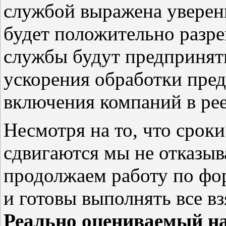
службой выражена уверенн
будет положительно разре
службы будут предпринят
ускорения обработки пре
включения компаний в ре
Несмотря на то, что срок
сдвигаются мы не отказыв
продолжаем работу по фо
и готовы выполнять все вз
Реально оцениваемый на