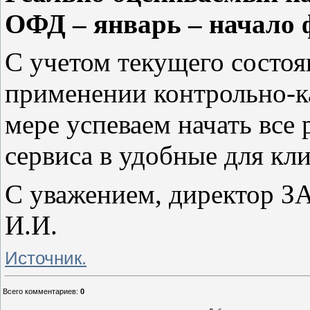
ОФД – январь – начало ф
С учетом текущего состоя
применении контрольно-к
мере успеваем начать все
сервиса в удобные для кли
С уважением, директор З
И.И.
Источник.
Всего комментариев
:
0