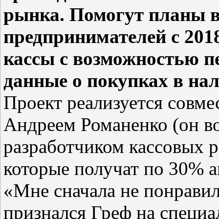
рынка. Помогут планы в
предпринимателей с 201
кассы с возможностью п
данные о покупках в на
Проект реализуется совме
Андреем Романенко (он в
разработчиком кассовых р
которые получат по 30% а
«Мне сначала не понравил
признался Греф на специа